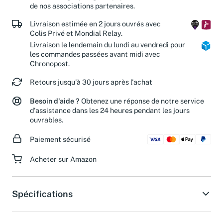
de nos associations partenaires.
Livraison estimée en 2 jours ouvrés avec
Colis Privé et Mondial Relay.
Livraison le lendemain du lundi au vendredi pour
les commandes passées avant midi avec
Chronopost.
Retours jusqu'à 30 jours après l'achat
Besoin d'aide ?
Obtenez une réponse de notre service
d'assistance dans les 24 heures pendant les jours
ouvrables.
Paiement sécurisé
Acheter sur Amazon
Spécifications