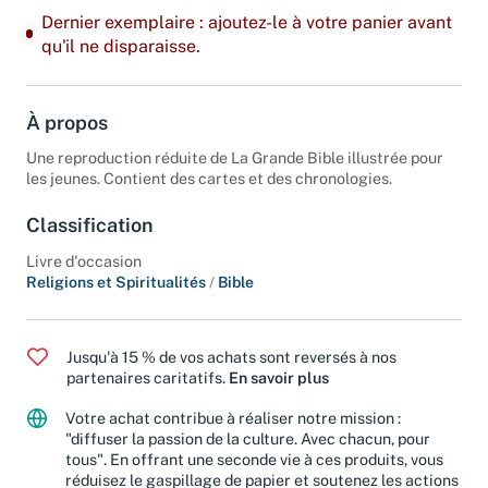
Dernier exemplaire : ajoutez-le à votre panier avant
qu'il ne disparaisse.
À propos
Une reproduction réduite de La Grande Bible illustrée pour
les jeunes. Contient des cartes et des chronologies.
Classification
Livre d'occasion
Religions et Spiritualités
/
Bible
Jusqu'à 15 % de vos achats sont reversés à nos
partenaires caritatifs.
En savoir plus
Votre achat contribue à réaliser notre mission :
"diffuser la passion de la culture. Avec chacun, pour
tous". En offrant une seconde vie à ces produits, vous
réduisez le gaspillage de papier et soutenez les actions