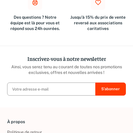
Des questions ? Notre
Jusqu'à 15% du prix de vente
équipe est là pour vous et
reversé aux associations
répond sous 24h ouvrées.
caritatives
Inscrivez-vous à notre newsletter
Ainsi, vous serez tenu au courant de toutes nos promotions
exclusives, offres et nouvelles arrivées !
À propos
Politique de retour