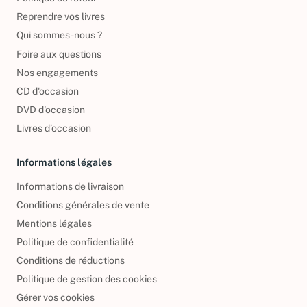
Reprendre vos livres
Qui sommes-nous ?
Foire aux questions
Nos engagements
CD d'occasion
DVD d'occasion
Livres d’occasion
Informations légales
Informations de livraison
Conditions générales de vente
Mentions légales
Politique de confidentialité
Conditions de réductions
Politique de gestion des cookies
Gérer vos cookies