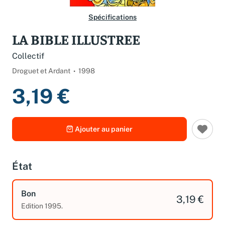
Spécifications
LA BIBLE ILLUSTREE
Collectif
Droguet et Ardant
1998
3,19 €
Ajouter au panier
État
Bon
3,19 €
Edition 1995.