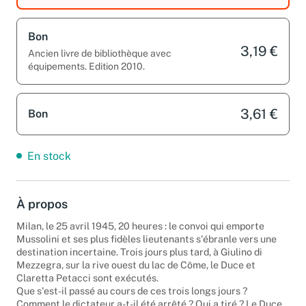
Bon
3,19 €
Ancien livre de bibliothèque avec
équipements. Edition 2010.
3,61 €
Bon
En stock
À propos
Milan, le 25 avril 1945, 20 heures : le convoi qui emporte
Mussolini et ses plus fidèles lieutenants s'ébranle vers une
destination incertaine. Trois jours plus tard, à Giulino di
Mezzegra, sur la rive ouest du lac de Côme, le Duce et
Claretta Petacci sont exécutés.
Que s'est-il passé au cours de ces trois longs jours ?