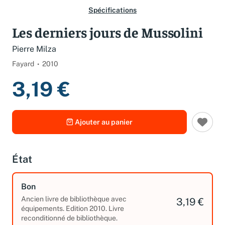
Spécifications
Les derniers jours de Mussolini
Pierre Milza
Fayard
2010
3,19 €
Ajouter au panier
État
Bon
Ancien livre de bibliothèque avec
3,19 €
équipements. Edition 2010. Livre
reconditionné de bibliothèque.