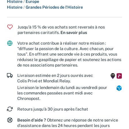
Histoire
/
Europe
Histoire
/
Grandes Périodes de l'Histoire
Jusqu'à 15 % de vos achats sont reversés à nos
partenaires caritatifs.
En savoir plus
Votre achat contribue à réaliser notre mission :
"diffuser la passion de la culture. Avec chacun, pour
tous". En offrant une seconde vie à ces produits, vous
réduisez le gaspillage de papier et soutenez les actions
de nos associations partenaires.
Livraison estimée en 2 jours ouvrés avec
Colis Privé et Mondial Relay.
Livraison le lendemain du lundi au vendredi pour
les commandes passées avant midi avec
Chronopost.
Retours jusqu'à 30 jours après l'achat
Besoin d'aide ?
Obtenez une réponse de notre service