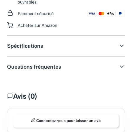
d'assistance dans les 24 heures pendant les jours
ouvrables.
Paiement sécurisé
Acheter sur Amazon
Spécifications
Questions fréquentes
Avis (0)
Connectez-vous pour laisser un avis