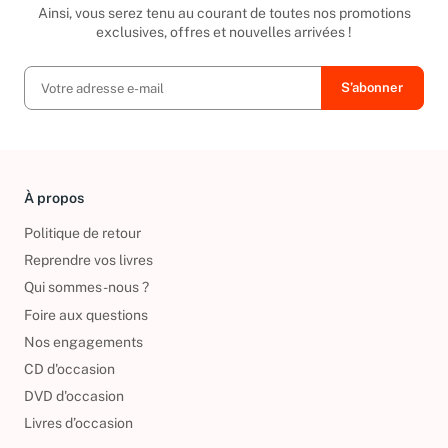
Ainsi, vous serez tenu au courant de toutes nos promotions
exclusives, offres et nouvelles arrivées !
À propos
Politique de retour
Reprendre vos livres
Qui sommes-nous ?
Foire aux questions
Nos engagements
CD d'occasion
DVD d'occasion
Livres d’occasion