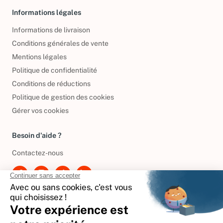
Informations légales
Informations de livraison
Conditions générales de vente
Mentions légales
Politique de confidentialité
Conditions de réductions
Politique de gestion des cookies
Gérer vos cookies
Besoin d'aide ?
Contactez-nous
International
🇪🇸
Espagne