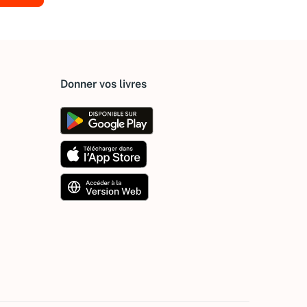
Donner vos livres