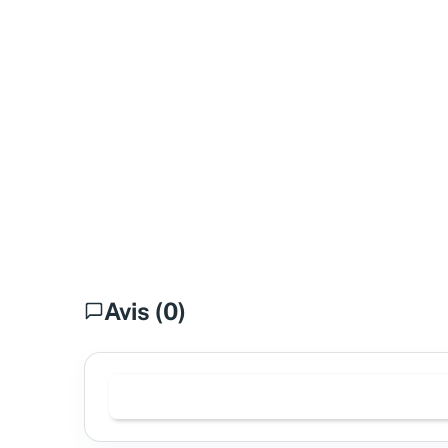
Avis (0)