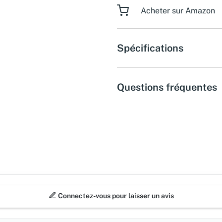
Acheter sur Amazon
Spécifications
Questions fréquentes
Connectez-vous pour laisser un avis