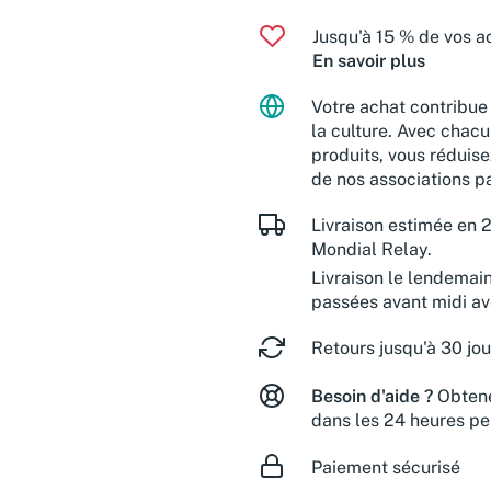
Jusqu'à 15 % de vos ac
En savoir plus
Votre achat contribue 
la culture. Avec chacu
produits, vous réduise
de nos associations pa
Livraison estimée en 2
Mondial Relay.
Livraison le lendemai
passées avant midi a
Retours jusqu'à 30 jou
Besoin d'aide ?
Obtene
dans les 24 heures pe
Paiement sécurisé