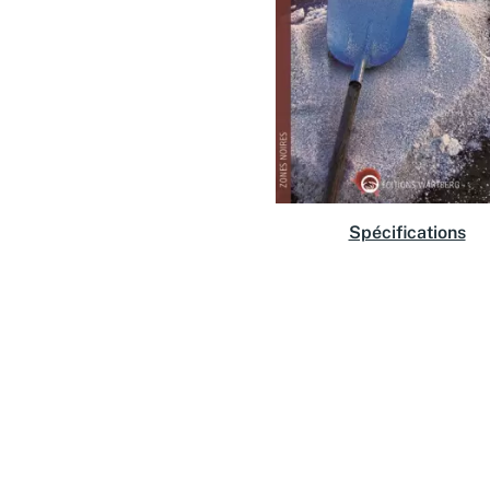
Spécifications