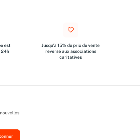
e est
Jusqu'à 15% du prix de vente
s 24h
reversé aux associations
caritatives
 nouvelles