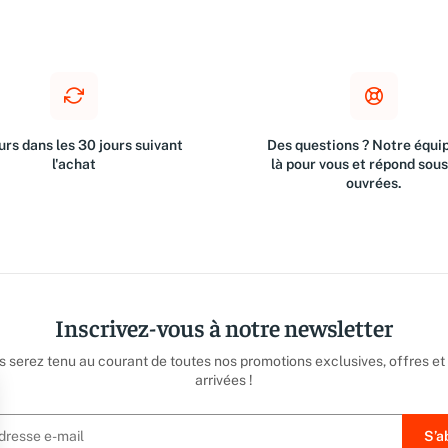
rs dans les 30 jours suivant
Des questions ? Notre équip
l'achat
là pour vous et répond sou
ouvrées.
Inscrivez-vous à notre newsletter
us serez tenu au courant de toutes nos promotions exclusives, offres et
arrivées !