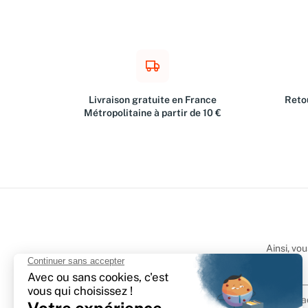
Livraison gratuite en France
Retou
Métropolitaine à partir de 10 €
Ainsi, vo