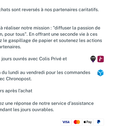
hats sont reversés à nos partenaires caritatifs.
à réaliser notre mission : "diffuser la passion de
n, pour tous". En offrant une seconde vie à ces
z le gaspillage de papier et soutenez les actions
rtenaires.
 jours ouvrés avec Colis Privé et
n du lundi au vendredi pour les commandes
vec Chronopost.
rs après l'achat
z une réponse de notre service d'assistance
ndant les jours ouvrables.