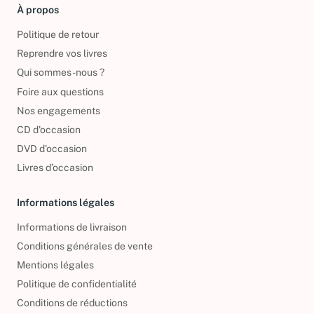
À propos
Politique de retour
Reprendre vos livres
Qui sommes-nous ?
Foire aux questions
Nos engagements
CD d'occasion
DVD d'occasion
Livres d’occasion
Informations légales
Informations de livraison
Conditions générales de vente
Mentions légales
Politique de confidentialité
Conditions de réductions