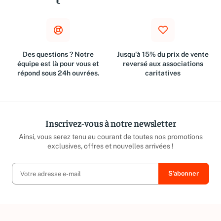
€
Des questions ? Notre
Jusqu'à 15% du prix de vente
équipe est là pour vous et
reversé aux associations
répond sous 24h ouvrées.
caritatives
Inscrivez-vous à notre newsletter
Ainsi, vous serez tenu au courant de toutes nos promotions
exclusives, offres et nouvelles arrivées !