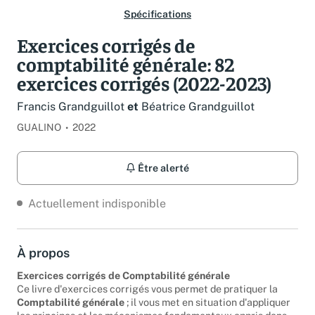
Spécifications
Exercices corrigés de
comptabilité générale: 82
exercices corrigés (2022-2023)
Francis Grandguillot
et
Béatrice Grandguillot
GUALINO
2022
Être alerté
Actuellement indisponible
À propos
Exercices corrigés de Comptabilité générale
Ce livre d'exercices corrigés vous permet de pratiquer la
Comptabilité générale
; il vous met en situation d'appliquer