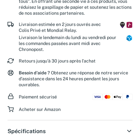
tous". En offrant une seconde vie à ces produits, vous
réduisez le gaspillage de papier et soutenez les actions
de nos associations partenaires.
Livraison estimée en 2 jours ouvrés avec
Colis Privé et Mondial Relay.
Livraison le lendemain du lundi au vendredi pour
les commandes passées avant midi avec
Chronopost.
Retours jusqu'à 30 jours après l'achat
Besoin d'aide ?
Obtenez une réponse de notre service
d'assistance dans les 24 heures pendant les jours
ouvrables.
Paiement sécurisé
Acheter sur Amazon
Spécifications