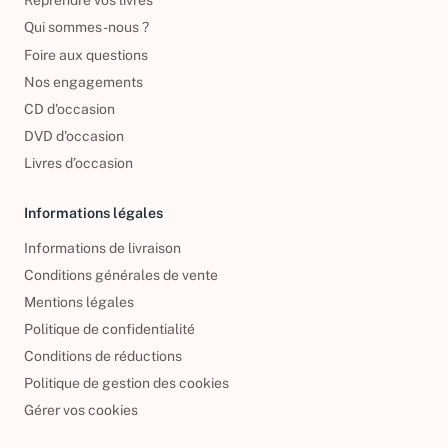
Reprendre vos livres
Qui sommes-nous ?
Foire aux questions
Nos engagements
CD d'occasion
DVD d'occasion
Livres d’occasion
Informations légales
Informations de livraison
Conditions générales de vente
Mentions légales
Politique de confidentialité
Conditions de réductions
Politique de gestion des cookies
Gérer vos cookies