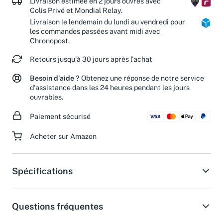
Livraison estimée en 2 jours ouvrés avec
Colis Privé et Mondial Relay.
Livraison le lendemain du lundi au vendredi pour
les commandes passées avant midi avec
Chronopost.
Retours jusqu'à 30 jours après l'achat
Besoin d'aide ?
Obtenez une réponse de notre service
d'assistance dans les 24 heures pendant les jours
ouvrables.
Paiement sécurisé
Acheter sur Amazon
Spécifications
Questions fréquentes