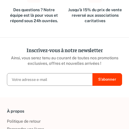
Des questions ? Notre
Jusqu'à 15% du prix de vente
équipe est là pour vous et
reversé aux associations
répond sous 24h ouvrées.
caritatives
Inscrivez-vous à notre newsletter
Ainsi, vous serez tenu au courant de toutes nos promotions
exclusives, offres et nouvelles arrivées !
À propos
Politique de retour