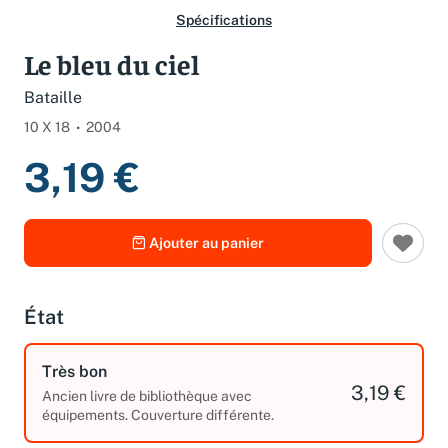
Spécifications
Le bleu du ciel
Bataille
10 X 18
2004
3,19 €
Ajouter au panier
État
Très bon
3,19 €
Ancien livre de bibliothèque avec
équipements. Couverture différente.