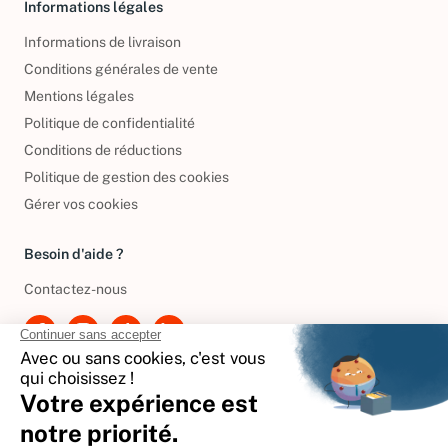
Informations légales
Informations de livraison
Conditions générales de vente
Mentions légales
Politique de confidentialité
Conditions de réductions
Politique de gestion des cookies
Gérer vos cookies
Besoin d'aide ?
Contactez-nous
International
🇪🇸
Espagne