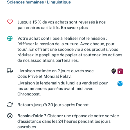
Romans et littérature
/
Littérature française
Sciences humaines
/
Linguistique
Jusqu'à 15 % de vos achats sont reversés à nos
partenaires caritatifs.
En savoir plus
Votre achat contribue à réaliser notre mission :
"diffuser la passion de la culture. Avec chacun, pour
tous". En offrant une seconde vie à ces produits, vous
réduisez le gaspillage de papier et soutenez les actions
de nos associations partenaires.
Livraison estimée en 2 jours ouvrés avec
Colis Privé et Mondial Relay.
Livraison le lendemain du lundi au vendredi pour
les commandes passées avant midi avec
Chronopost.
Retours jusqu'à 30 jours après l'achat
Besoin d'aide ?
Obtenez une réponse de notre service
d'assistance dans les 24 heures pendant les jours