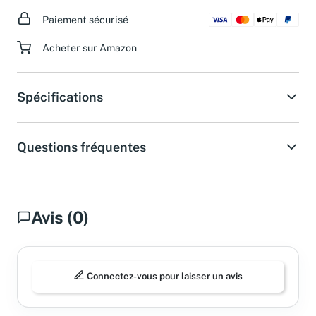
ouvrables.
Paiement sécurisé
Acheter sur Amazon
Spécifications
Questions fréquentes
Avis (0)
Connectez-vous pour laisser un avis