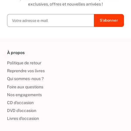
Ainsi, vous serez tenu au courant de toutes nos promotions
exclusives, offres et nouvelles arrivées !
À propos
Politique de retour
Reprendre vos livres
Qui sommes-nous ?
Foire aux questions
Nos engagements
CD d'occasion
DVD d'occasion
Livres d’occasion