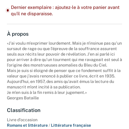
Dernier exemplaire : ajoutez-le à votre panier avant
qu'il ne disparaisse.
À propos
«J'ai voulu m'exprimer lourdement. Mais je n'insinue pas qu'un
sursaut de rage ou que l'épreuve de la souffrance assurent
seuls aux récits leur pouvoir de révélation. J'en ai parlé ici
pour arriver à dire qu'un tourment qui me ravageait est seul à
l'origine des monstrueuses anomalies du Bleu du Ciel.
Mais je suis si éloigné de penser que ce fondement suffit à la
valeur que j'avais renoncé à publier ce livre, écrit en 1935.
Aujourd'hui, en 1957, des amis qu'avait émus la lecture du
manuscrit m'ont incité à sa publication.
Je m'en suis à la fin remis à leur jugement.»
Georges Bataille
Classification
Livre d'occasion