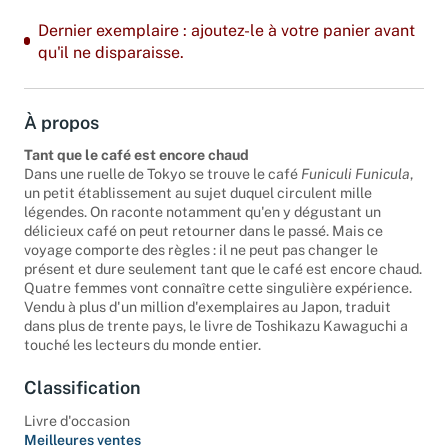
Dernier exemplaire : ajoutez-le à votre panier avant
qu'il ne disparaisse.
À propos
Tant que le café est encore chaud
Dans une ruelle de Tokyo se trouve le café
Funiculi Funicula
,
un petit établissement au sujet duquel circulent mille
légendes. On raconte notamment qu'en y dégustant un
délicieux café on peut retourner dans le passé. Mais ce
voyage comporte des règles : il ne peut pas changer le
présent et dure seulement tant que le café est encore chaud.
Quatre femmes vont connaître cette singulière expérience.
Vendu à plus d'un million d'exemplaires au Japon, traduit
dans plus de trente pays, le livre de Toshikazu Kawaguchi a
touché les lecteurs du monde entier.
Classification
Livre d'occasion
Meilleures ventes