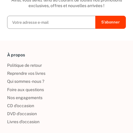
Ainsi, vous serez tenu au courant de toutes nos promotions
exclusives, offres et nouvelles arrivées !
À propos
Politique de retour
Reprendre vos livres
Qui sommes-nous ?
Foire aux questions
Nos engagements
CD d'occasion
DVD d'occasion
Livres d’occasion