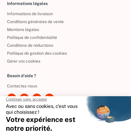
Informations légales
Informations de livraison
Conditions générales de vente
Mentions légales
Politique de confidentialité
Conditions de réductions
Politique de gestion des cookies
Gérer vos cookies
Besoin d'aide ?
Contactez-nous
International
🇪🇸
Espagne
🇩🇪
Allemagne