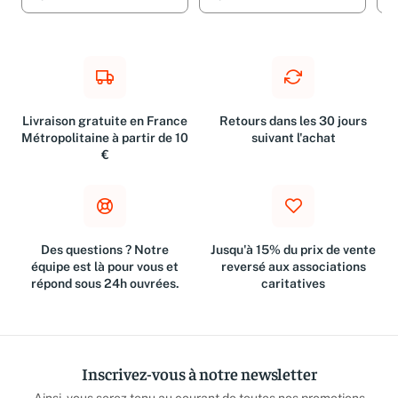
Livraison gratuite en France
Retours dans les 30 jours
Métropolitaine à partir de 10
suivant l'achat
€
Des questions ? Notre
Jusqu'à 15% du prix de vente
équipe est là pour vous et
reversé aux associations
répond sous 24h ouvrées.
caritatives
Inscrivez-vous à notre newsletter