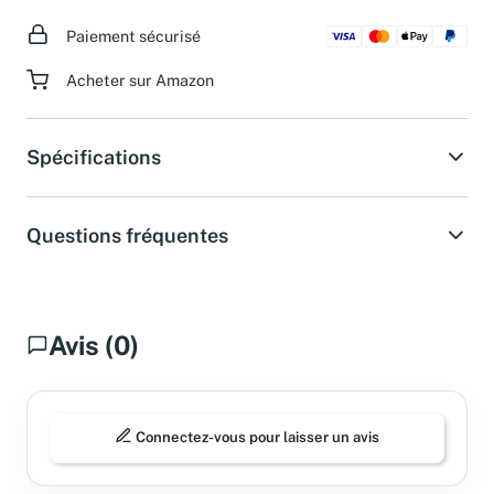
Paiement sécurisé
Acheter sur Amazon
Spécifications
Questions fréquentes
Avis (0)
Connectez-vous pour laisser un avis