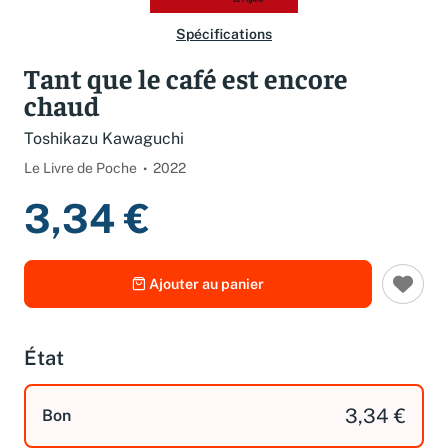
Spécifications
Tant que le café est encore
chaud
Toshikazu Kawaguchi
Le Livre de Poche
2022
3,34 €
Ajouter au panier
État
3,34 €
Bon