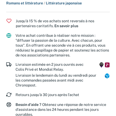
Romans et littérature
/
Littérature japonaise
Jusqu'à 15 % de vos achats sont reversés à nos
partenaires caritatifs.
En savoir plus
Votre achat contribue à réaliser notre mission :
"diffuser la passion de la culture. Avec chacun, pour
tous". En offrant une seconde vie à ces produits, vous
réduisez le gaspillage de papier et soutenez les actions
de nos associations partenaires.
Livraison estimée en 2 jours ouvrés avec
Colis Privé et Mondial Relay.
Livraison le lendemain du lundi au vendredi pour
les commandes passées avant midi avec
Chronopost.
Retours jusqu'à 30 jours après l'achat
Besoin d'aide ?
Obtenez une réponse de notre service
d'assistance dans les 24 heures pendant les jours
ouvrables.