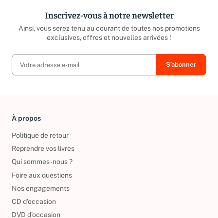
Inscrivez-vous à notre newsletter
Ainsi, vous serez tenu au courant de toutes nos promotions
exclusives, offres et nouvelles arrivées !
À propos
Politique de retour
Reprendre vos livres
Qui sommes-nous ?
Foire aux questions
Nos engagements
CD d'occasion