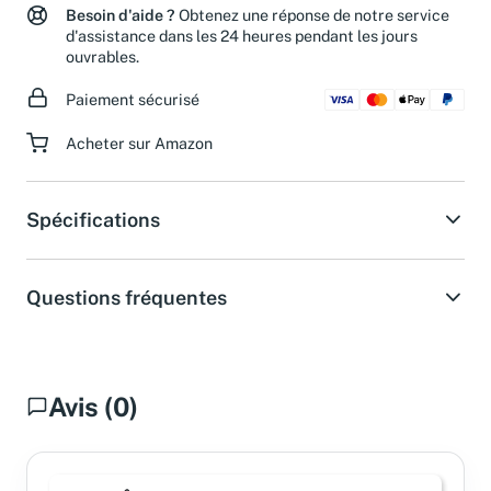
Besoin d'aide ?
Obtenez une réponse de notre service
d'assistance dans les 24 heures pendant les jours
ouvrables.
Paiement sécurisé
Acheter sur Amazon
Spécifications
Questions fréquentes
Avis (0)