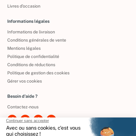
DVD d'occasion
Livres d’occasion
Informations légales
Informations de livraison
Conditions générales de vente
Mentions légales
Politique de confidentialité
Conditions de réductions
Politique de gestion des cookies
Gérer vos cookies
Besoin d'aide ?
Contactez-nous