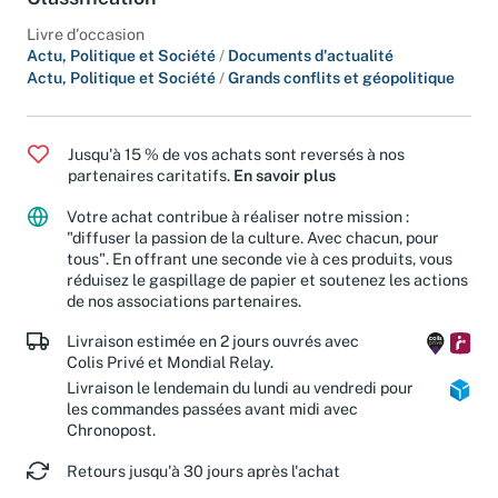
Classification
Livre d'occasion
Actu, Politique et Société
/
Documents d'actualité
Actu, Politique et Société
/
Grands conflits et géopolitique
Jusqu'à 15 % de vos achats sont reversés à nos
partenaires caritatifs.
En savoir plus
Votre achat contribue à réaliser notre mission :
"diffuser la passion de la culture. Avec chacun, pour
tous". En offrant une seconde vie à ces produits, vous
réduisez le gaspillage de papier et soutenez les actions
de nos associations partenaires.
Livraison estimée en 2 jours ouvrés avec
Colis Privé et Mondial Relay.
Livraison le lendemain du lundi au vendredi pour
les commandes passées avant midi avec
Chronopost.
Retours jusqu'à 30 jours après l'achat