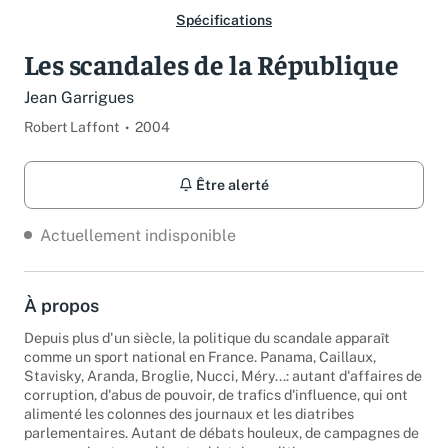
Spécifications
Les scandales de la République
Jean Garrigues
Robert Laffont
2004
Être alerté
Actuellement indisponible
À propos
Depuis plus d'un siècle, la politique du scandale apparaît
comme un sport national en France. Panama, Caillaux,
Stavisky, Aranda, Broglie, Nucci, Méry...: autant d'affaires de
corruption, d'abus de pouvoir, de trafics d'influence, qui ont
alimenté les colonnes des journaux et les diatribes
parlementaires. Autant de débats houleux, de campagnes de