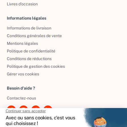
DVD d'occasion
Livres d’occasion
Informations légales
Informations de livraison
Conditions générales de vente
Mentions légales
Politique de confidentialité
Conditions de réductions
Politique de gestion des cookies
Gérer vos cookies
Besoin d'aide ?
Contactez-nous