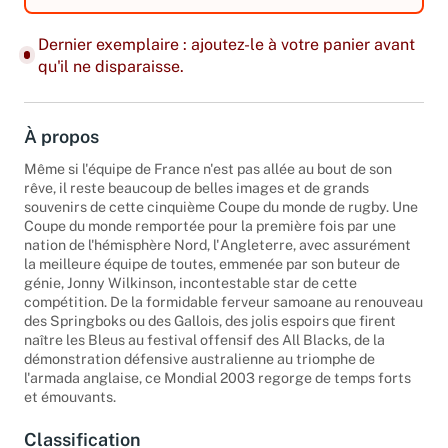
Dernier exemplaire : ajoutez-le à votre panier avant
qu'il ne disparaisse.
À propos
Même si l'équipe de France n'est pas allée au bout de son
rêve, il reste beaucoup de belles images et de grands
souvenirs de cette cinquième Coupe du monde de rugby. Une
Coupe du monde remportée pour la première fois par une
nation de l'hémisphère Nord, l'Angleterre, avec assurément
la meilleure équipe de toutes, emmenée par son buteur de
génie, Jonny Wilkinson, incontestable star de cette
compétition. De la formidable ferveur samoane au renouveau
des Springboks ou des Gallois, des jolis espoirs que firent
naître les Bleus au festival offensif des All Blacks, de la
démonstration défensive australienne au triomphe de
l'armada anglaise, ce Mondial 2003 regorge de temps forts
et émouvants.