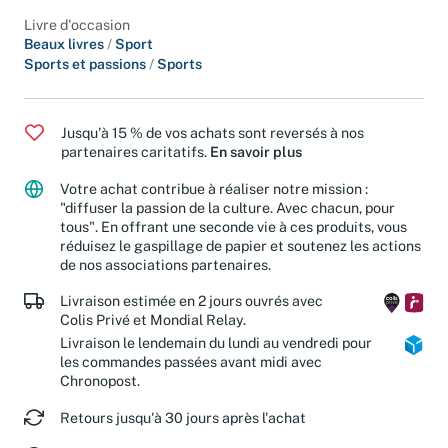
Classification
Livre d'occasion
Beaux livres
/
Sport
Sports et passions
/
Sports
Jusqu'à 15 % de vos achats sont reversés à nos
partenaires caritatifs.
En savoir plus
Votre achat contribue à réaliser notre mission :
"diffuser la passion de la culture. Avec chacun, pour
tous". En offrant une seconde vie à ces produits, vous
réduisez le gaspillage de papier et soutenez les actions
de nos associations partenaires.
Livraison estimée en 2 jours ouvrés avec
Colis Privé et Mondial Relay.
Livraison le lendemain du lundi au vendredi pour
les commandes passées avant midi avec
Chronopost.
Retours jusqu'à 30 jours après l'achat