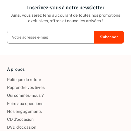
Inscrivez-vous à notre newsletter
Ainsi, vous serez tenu au courant de toutes nos promotions
exclusives, offres et nouvelles arrivées !
À propos
Politique de retour
Reprendre vos livres
Qui sommes-nous ?
Foire aux questions
Nos engagements
CD d'occasion