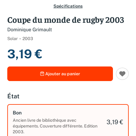
Spécifications
Coupe du monde de rugby 2003
Dominique Grimault
Solar
2003
3,19 €
Ajouter au panier
État
Bon
Ancien livre de bibliothèque avec
3,19 €
équipements. Couverture différente. Edition
2003.