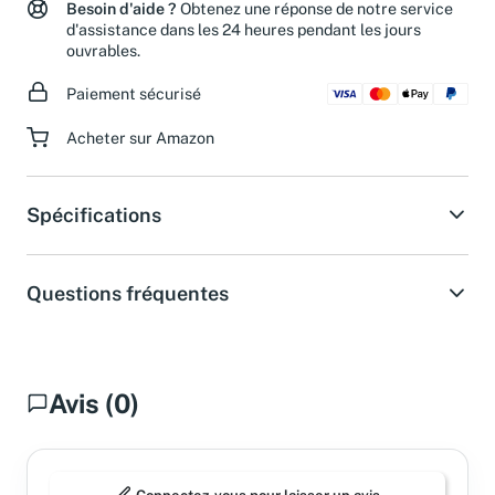
Besoin d'aide ?
Obtenez une réponse de notre service
d'assistance dans les 24 heures pendant les jours
ouvrables.
Paiement sécurisé
Acheter sur Amazon
Spécifications
Questions fréquentes
Avis (0)