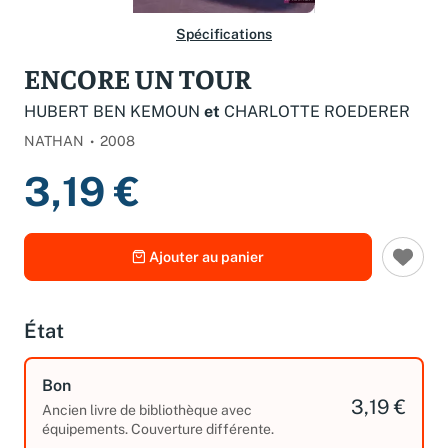
Spécifications
ENCORE UN TOUR
HUBERT BEN KEMOUN
et
CHARLOTTE ROEDERER
NATHAN
2008
3,19 €
Ajouter au panier
État
Bon
3,19 €
Ancien livre de bibliothèque avec
équipements. Couverture différente.