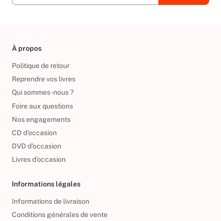
À propos
Politique de retour
Reprendre vos livres
Qui sommes-nous ?
Foire aux questions
Nos engagements
CD d'occasion
DVD d'occasion
Livres d’occasion
Informations légales
Informations de livraison
Conditions générales de vente