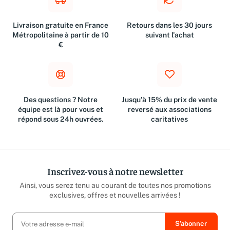
Livraison gratuite en France
Retours dans les 30 jours
Métropolitaine à partir de 10
suivant l'achat
€
Des questions ? Notre
Jusqu'à 15% du prix de vente
équipe est là pour vous et
reversé aux associations
répond sous 24h ouvrées.
caritatives
Inscrivez-vous à notre newsletter
Ainsi, vous serez tenu au courant de toutes nos promotions
exclusives, offres et nouvelles arrivées !