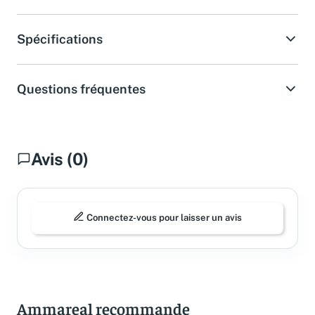
Spécifications
Questions fréquentes
Avis (0)
Connectez-vous pour laisser un avis
Ammareal recommande