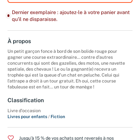
Dernier exemplaire : ajoutez-le à votre panier avant
qu'il ne disparaisse.
À propos
Un petit garçon fonce à bord de son bolide rouge pour
gagner une course extraordinaire... contre d'autres
concurrents qui sont des gazelles, des motos, une navette
spatiale, des chevaux ! Le ou la gagnant(e) recevra un
trophée qui est la queue d'un chat en peluche. Celui qui
l'attrape a droit à un tour gratuit. Eh oui, cette course
fabuleuse est en fait... un tour de manège !
Classification
Livre d'occasion
Livres pour enfants
/
Fiction
Jusqu'à 15 % de vos achats sont reversés à nos