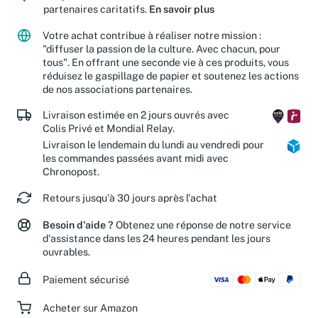
partenaires caritatifs.
En savoir plus
Votre achat contribue à réaliser notre mission :
"diffuser la passion de la culture. Avec chacun, pour
tous". En offrant une seconde vie à ces produits, vous
réduisez le gaspillage de papier et soutenez les actions
de nos associations partenaires.
Livraison estimée en 2 jours ouvrés avec
Colis Privé et Mondial Relay.
Livraison le lendemain du lundi au vendredi pour
les commandes passées avant midi avec
Chronopost.
Retours jusqu'à 30 jours après l'achat
Besoin d'aide ?
Obtenez une réponse de notre service
d'assistance dans les 24 heures pendant les jours
ouvrables.
Paiement sécurisé
Acheter sur Amazon