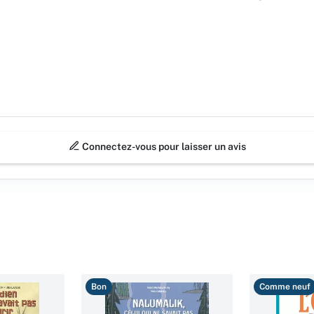
Connectez-vous pour laisser un avis
Bon
Comme neuf