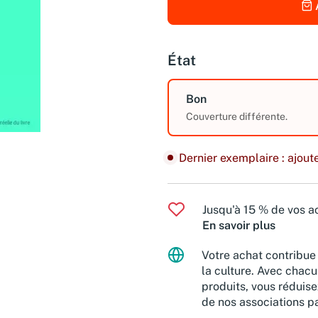
État
Bon
Couverture différente.
Dernier exemplaire : ajoute
Jusqu'à 15 % de vos ac
En savoir plus
Votre achat contribue 
la culture. Avec chacu
produits, vous réduise
de nos associations pa