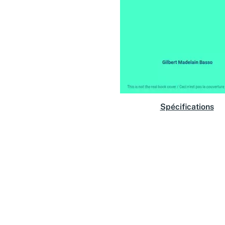
Spécifications