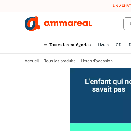
UN ACHAT
Toutes les catégories
Livres
CD
Accueil
Tous les produits
Livres d’occasion