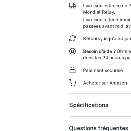
Livraison estimée en 2
Mondial Relay.
Livraison le lendemai
passées avant midi a
Retours jusqu'à 30 jou
Besoin d'aide ?
Obtene
dans les 24 heures pe
Paiement sécurisé
Acheter sur Amazon
Spécifications
Questions fréquentes