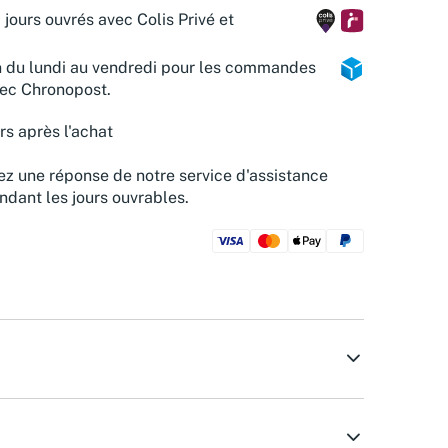
 jours ouvrés avec Colis Privé et
n du lundi au vendredi pour les commandes
vec Chronopost.
rs après l'achat
z une réponse de notre service d'assistance
ndant les jours ouvrables.