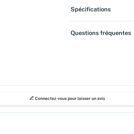
Spécifications
Questions fréquentes
Connectez-vous pour laisser un avis