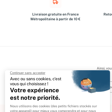
Livraison gratuite en France
Retou
Métropolitaine à partir de 10 €
Ainsi, vo