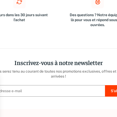
rs dans les 30 jours suivant
Des questions ? Notre équip
l'achat
là pour vous et répond sou
ouvrées.
Inscrivez-vous à notre newsletter
us serez tenu au courant de toutes nos promotions exclusives, offres et
arrivées !