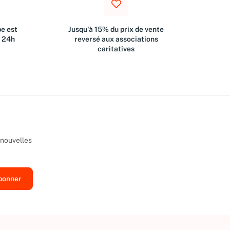
e est
Jusqu'à 15% du prix de vente
s 24h
reversé aux associations
caritatives
 nouvelles