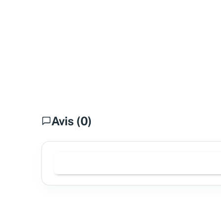
Avis (0)