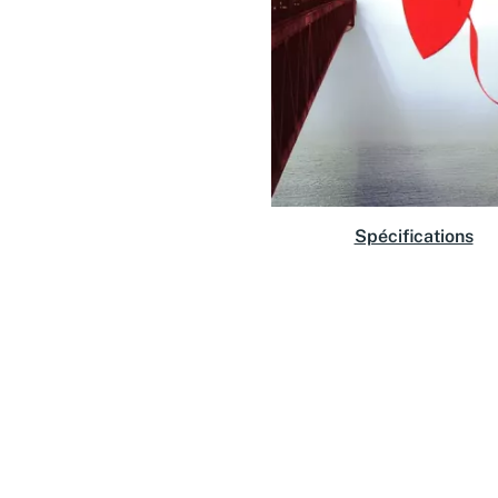
Spécifications