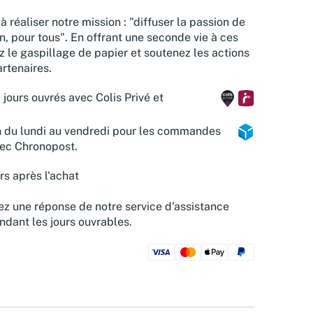
à réaliser notre mission : "diffuser la passion de
n, pour tous". En offrant une seconde vie à ces
z le gaspillage de papier et soutenez les actions
rtenaires.
 jours ouvrés avec Colis Privé et
n du lundi au vendredi pour les commandes
vec Chronopost.
rs après l'achat
z une réponse de notre service d'assistance
ndant les jours ouvrables.