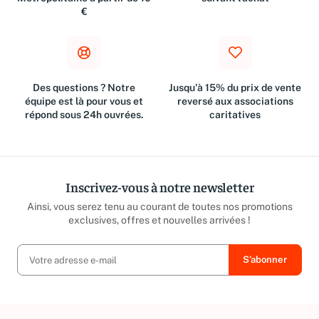
Métropolitaine à partir de 10
suivant l'achat
€
Des questions ? Notre
Jusqu'à 15% du prix de vente
équipe est là pour vous et
reversé aux associations
répond sous 24h ouvrées.
caritatives
Inscrivez-vous à notre newsletter
Ainsi, vous serez tenu au courant de toutes nos promotions
exclusives, offres et nouvelles arrivées !