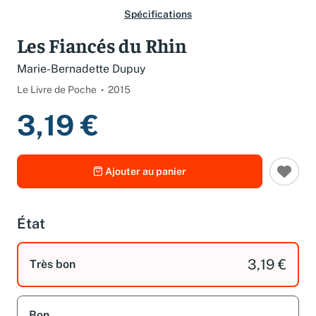
Spécifications
Les Fiancés du Rhin
Marie-Bernadette Dupuy
Le Livre de Poche
2015
3,19 €
Ajouter au panier
État
3,19 €
Très bon