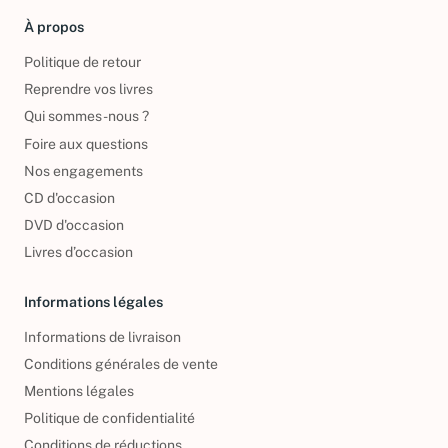
À propos
Politique de retour
Reprendre vos livres
Qui sommes-nous ?
Foire aux questions
Nos engagements
CD d'occasion
DVD d'occasion
Livres d’occasion
Informations légales
Informations de livraison
Conditions générales de vente
Mentions légales
Politique de confidentialité