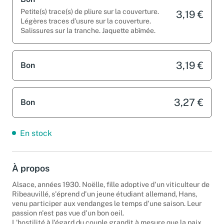
Bon
Petite(s) trace(s) de pliure sur la couverture.
3,19 €
Légères traces d’usure sur la couverture.
Salissures sur la tranche. Jaquette abîmée.
3,19 €
Bon
3,27 €
Bon
En stock
À propos
Alsace, années 1930. Noëlle, fille adoptive d'un viticulteur de
Ribeauvillé, s'éprend d'un jeune étudiant allemand, Hans,
venu participer aux vendanges le temps d'une saison. Leur
passion n'est pas vue d'un bon oeil.