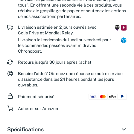
"diffuser la passion de la culture. Avec chacun, pour
tous". En offrant une seconde vie à ces produits, vous
réduisez le gaspillage de papier et soutenez les actions
de nos associations partenaires.
Livraison estimée en 2 jours ouvrés avec
Colis Privé et Mondial Relay.
Livraison le lendemain du lundi au vendredi pour
les commandes passées avant midi avec
Chronopost.
Retours jusqu'à 30 jours après l'achat
Besoin d'aide ?
Obtenez une réponse de notre service
d'assistance dans les 24 heures pendant les jours
ouvrables.
Paiement sécurisé
Acheter sur Amazon
Spécifications