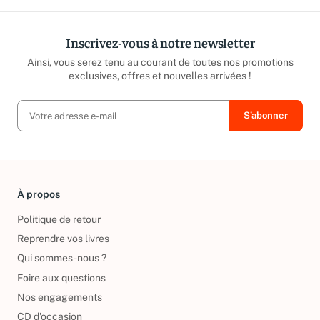
Inscrivez-vous à notre newsletter
Ainsi, vous serez tenu au courant de toutes nos promotions
exclusives, offres et nouvelles arrivées !
À propos
Politique de retour
Reprendre vos livres
Qui sommes-nous ?
Foire aux questions
Nos engagements