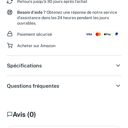
Retours jusqu'à 30 jours après l'achat
Besoin d'aide ?
Obtenez une réponse de notre service
d'assistance dans les 24 heures pendant les jours
ouvrables.
Paiement sécurisé
Acheter sur Amazon
Spécifications
Questions fréquentes
Avis (0)