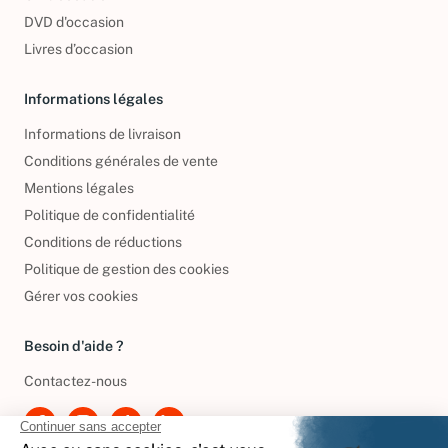
CD d'occasion
DVD d'occasion
Livres d’occasion
Informations légales
Informations de livraison
Conditions générales de vente
Mentions légales
Politique de confidentialité
Conditions de réductions
Politique de gestion des cookies
Gérer vos cookies
Besoin d'aide ?
Contactez-nous