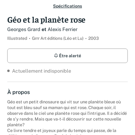
Spécifications
Géo et la planète rose
Georges Grard
et
Alexis Ferrier
Illustrated
Grrr Art éditions (Léo et Lu)
2003
Être alerté
Actuellement indisponible
À propos
Géo est un petit dinosaure qui vit sur une planète bleue où
tout est bleu sauf sa maman qui est rose. Chaque soir, il
observe dans le ciel une planète rose qui l'intrigue. Il a décidé
de s'y rendre. Mais que va-t-il découvrir sur cette nouvelle
planète?
Ce livre tendre et joyeux parle du temps qui passe, de la