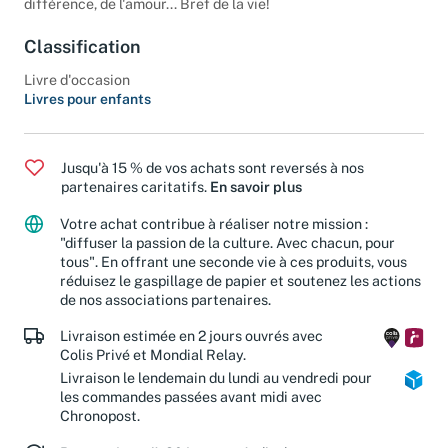
différence, de l'amour... Bref de la vie!
Classification
Livre d'occasion
Livres pour enfants
Jusqu'à 15 % de vos achats sont reversés à nos
partenaires caritatifs.
En savoir plus
Votre achat contribue à réaliser notre mission :
"diffuser la passion de la culture. Avec chacun, pour
tous". En offrant une seconde vie à ces produits, vous
réduisez le gaspillage de papier et soutenez les actions
de nos associations partenaires.
Livraison estimée en 2 jours ouvrés avec
Colis Privé et Mondial Relay.
Livraison le lendemain du lundi au vendredi pour
les commandes passées avant midi avec
Chronopost.