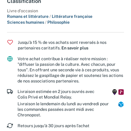
Classification
Livre d'occasion
Romans et littérature
/
Littérature française
Sciences humaines
/
Philosophie
Jusqu'à 15 % de vos achats sont reversés à nos
partenaires caritatifs.
En savoir plus
Votre achat contribue à réaliser notre mission :
"diffuser la passion de la culture. Avec chacun, pour
tous". En offrant une seconde vie à ces produits, vous
réduisez le gaspillage de papier et soutenez les actions
de nos associations partenaires.
Livraison estimée en 2 jours ouvrés avec
Colis Privé et Mondial Relay.
Livraison le lendemain du lundi au vendredi pour
les commandes passées avant midi avec
Chronopost.
Retours jusqu'à 30 jours après l'achat