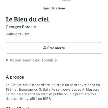
Spécifications
Le Bleu du ciel
Georges Bataille
Gallimard
1991
Être alerté
Actuellement indisponible
À propos
Le Bleu du ciel a d'abord été le titre d'un petit texte écrit en
1934 en Espagne, où G. Bataille se trouvait avec A. Masson.
Le récit a été écrit en 1935 et publié pour la première fois
dans son intégralité en 1957.