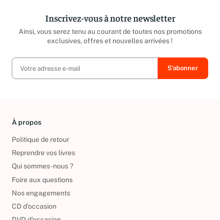
Inscrivez-vous à notre newsletter
Ainsi, vous serez tenu au courant de toutes nos promotions
exclusives, offres et nouvelles arrivées !
À propos
Politique de retour
Reprendre vos livres
Qui sommes-nous ?
Foire aux questions
Nos engagements
CD d'occasion
DVD d'occasion