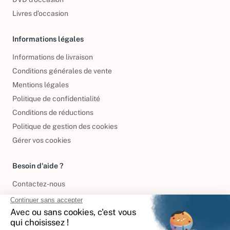
Livres d’occasion
Informations légales
Informations de livraison
Conditions générales de vente
Mentions légales
Politique de confidentialité
Conditions de réductions
Politique de gestion des cookies
Gérer vos cookies
Besoin d'aide ?
Contactez-nous