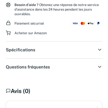
Besoin d'aide ?
Obtenez une réponse de notre service
d'assistance dans les 24 heures pendant les jours
ouvrables.
Paiement sécurisé
Acheter sur Amazon
Spécifications
Questions fréquentes
Avis (0)