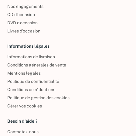
Foire aux questions
Nos engagements
CD d'occasion
DVD d'occasion
Livres d’occasion
Informations légales
Informations de livraison
Conditions générales de vente
Mentions légales
Politique de confidentialité
Conditions de réductions
Politique de gestion des cookies
Gérer vos cookies
Besoin d'aide ?