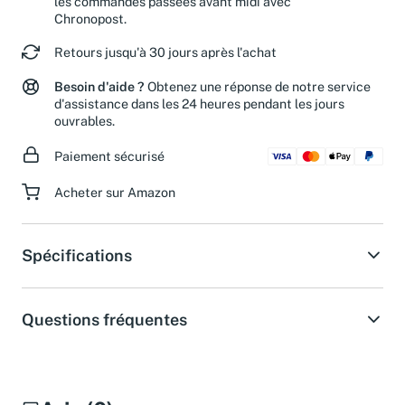
les commandes passées avant midi avec
Chronopost.
Retours jusqu'à 30 jours après l'achat
Besoin d'aide ?
Obtenez une réponse de notre service
d'assistance dans les 24 heures pendant les jours
ouvrables.
Paiement sécurisé
Acheter sur Amazon
Spécifications
Questions fréquentes