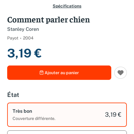
Spécifications
Comment parler chien
Stanley Coren
Payot
2004
3,19 €
Ajouter au panier
État
Très bon
3,19 €
Couverture différente.