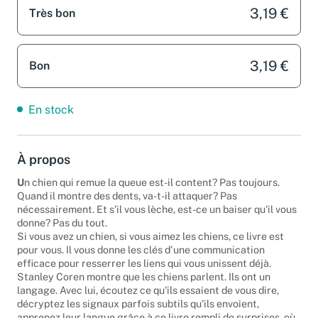
3,19 €
Très bon
3,19 €
Bon
En stock
À propos
U
n chien qui remue la queue est-il content? Pas toujours.
Quand il montre des dents, va-t-il attaquer? Pas
nécessairement. Et s'il vous lèche, est-ce un baiser qu'il vous
donne? Pas du tout.
Si vous avez un chien, si vous aimez les chiens, ce livre est
pour vous. Il vous donne les clés d'une communication
efficace pour resserrer les liens qui vous unissent déjà.
Stanley Coren montre que les chiens parlent. Ils ont un
langage. Avec lui, écoutez ce qu'ils essaient de vous dire,
décryptez les signaux parfois subtils qu'ils envoient,