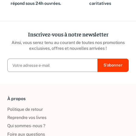
équipe est là pour vous et
reversé aux associations
répond sous 24h ouvrées.
caritatives
Inscrivez-vous à notre newsletter
Ainsi, vous serez tenu au courant de toutes nos promotions
exclusives, offres et nouvelles arrivées !
À propos
Politique de retour
Reprendre vos livres
Qui sommes-nous ?