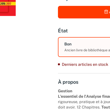
État
Bon
Ancien livre de bibliothèque 
Derniers articles en stock
À propos
Gestion
L'essentiel de l'Analyse fin
rigoureuse, pratique et à jo
doit avoir. 12 Chapitres.
Tout