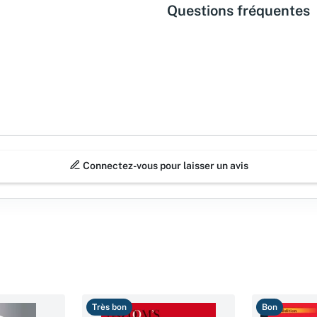
Questions fréquentes
Connectez-vous pour laisser un avis
Très bon
Bon