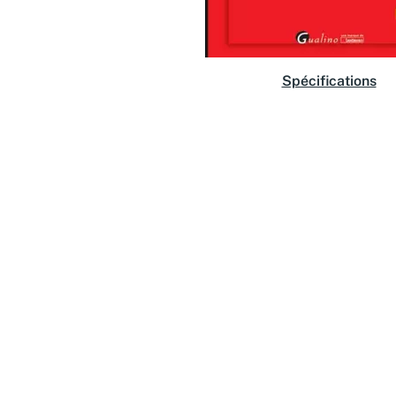
Spécifications