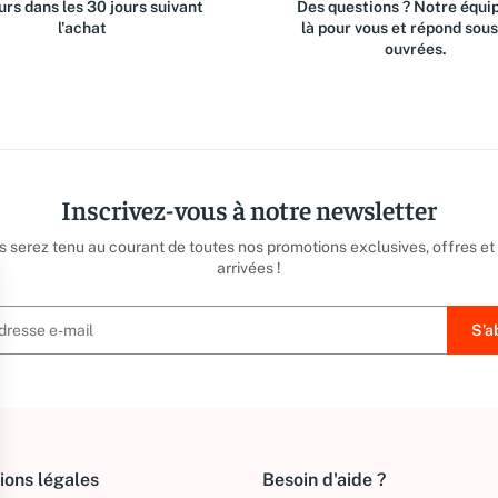
rs dans les 30 jours suivant
Des questions ? Notre équip
l'achat
là pour vous et répond sou
ouvrées.
Inscrivez-vous à notre newsletter
us serez tenu au courant de toutes nos promotions exclusives, offres et
arrivées !
ions légales
Besoin d'aide ?