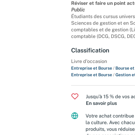
Réviser et faire un point act
Public
Étudiants des cursus univers
Sciences de gestion et en S
comptables et de gestion (L
comptable (DCG, DSCG, DEC) 
Classification
Livre d'occasion
Entreprise et Bourse
/
Bourse et
Entreprise et Bourse
/
Gestion e
Jusqu'à 15 % de vos ac
En savoir plus
Votre achat contribue 
la culture. Avec chacu
produits, vous réduise