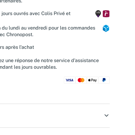
rtenaires.
 jours ouvrés avec Colis Privé et
n du lundi au vendredi pour les commandes
vec Chronopost.
rs après l'achat
z une réponse de notre service d'assistance
ndant les jours ouvrables.