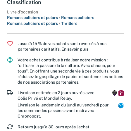
Classification
Livre d'occasion
Romans policiers et polars
/
Romans policiers
Romans policiers et polars
/
Thrillers
Jusqu'à 15 % de vos achats sont reversés à nos
partenaires caritatifs.
En savoir plus
Votre achat contribue à réaliser notre mission :
"diffuser la passion de la culture. Avec chacun, pour
tous". En offrant une seconde vie à ces produits, vous
réduisez le gaspillage de papier et soutenez les actions
de nos associations partenaires.
Livraison estimée en 2 jours ouvrés avec
Colis Privé et Mondial Relay.
Livraison le lendemain du lundi au vendredi pour
les commandes passées avant midi avec
Chronopost.
Retours jusqu'à 30 jours après l'achat