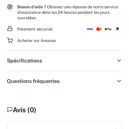
Besoin d'aide ?
Obtenez une réponse de notre service
d'assistance dans les 24 heures pendant les jours
ouvrables.
Paiement sécurisé
Acheter sur Amazon
Spécifications
Questions fréquentes
Avis (0)