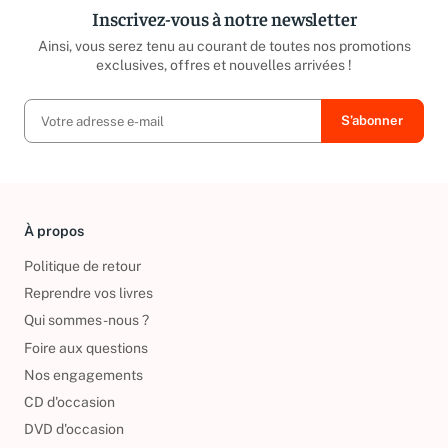
Inscrivez-vous à notre newsletter
Ainsi, vous serez tenu au courant de toutes nos promotions
exclusives, offres et nouvelles arrivées !
À propos
Politique de retour
Reprendre vos livres
Qui sommes-nous ?
Foire aux questions
Nos engagements
CD d'occasion
DVD d'occasion