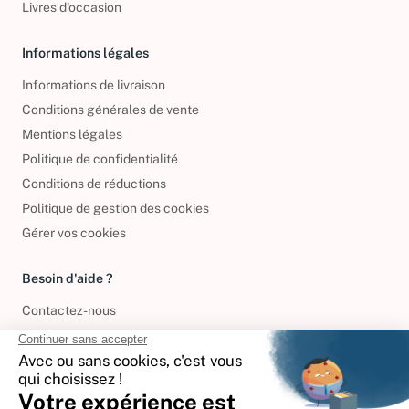
Livres d’occasion
Informations légales
Informations de livraison
Conditions générales de vente
Mentions légales
Politique de confidentialité
Conditions de réductions
Politique de gestion des cookies
Gérer vos cookies
Besoin d'aide ?
Contactez-nous
International