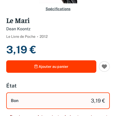
Spécifications
Le Mari
Dean Koontz
Le Livre de Poche
2012
3,19 €
Ajouter au panier
État
3,19 €
Bon