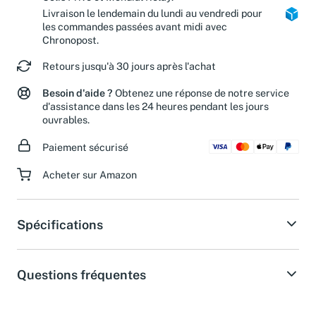
Livraison le lendemain du lundi au vendredi pour
les commandes passées avant midi avec
Chronopost.
Retours jusqu'à 30 jours après l'achat
Besoin d'aide ?
Obtenez une réponse de notre service
d'assistance dans les 24 heures pendant les jours
ouvrables.
Paiement sécurisé
Acheter sur Amazon
Spécifications
Questions fréquentes