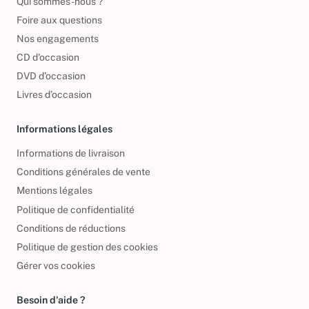
Qui sommes-nous ?
Foire aux questions
Nos engagements
CD d'occasion
DVD d'occasion
Livres d’occasion
Informations légales
Informations de livraison
Conditions générales de vente
Mentions légales
Politique de confidentialité
Conditions de réductions
Politique de gestion des cookies
Gérer vos cookies
Besoin d'aide ?