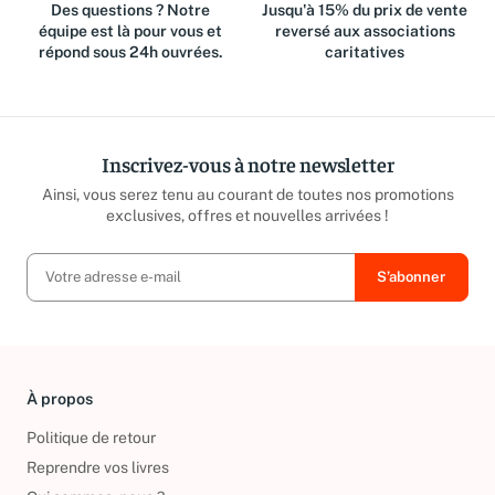
Des questions ? Notre
Jusqu'à 15% du prix de vente
équipe est là pour vous et
reversé aux associations
répond sous 24h ouvrées.
caritatives
Inscrivez-vous à notre newsletter
Ainsi, vous serez tenu au courant de toutes nos promotions
exclusives, offres et nouvelles arrivées !
À propos
Politique de retour
Reprendre vos livres