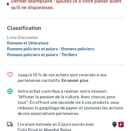
Dernier exemplaire : ajoutez-le à votre panier avant
qu'il ne disparaisse.
Classification
Livre d'occasion
Romans et littérature
Romans policiers et polars
/
Romans policiers
Romans policiers et polars
/
Thrillers
Jusqu'à 15 % de vos achats sont reversés à nos
partenaires caritatifs.
En savoir plus
Votre achat contribue à réaliser notre mission :
"diffuser la passion de la culture. Avec chacun, pour
tous". En offrant une seconde vie à ces produits, vous
réduisez le gaspillage de papier et soutenez les actions
de nos associations partenaires.
Livraison estimée en 2 jours ouvrés avec
Colis Privé et Mondial Relay.