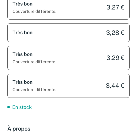
Très bon
3,27 €
Couverture différente.
3,28 €
Très bon
Très bon
3,29 €
Couverture différente.
Très bon
3,44 €
Couverture différente.
En stock
À propos