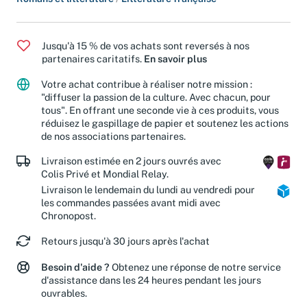
Jusqu'à 15 % de vos achats sont reversés à nos
partenaires caritatifs.
En savoir plus
Votre achat contribue à réaliser notre mission :
"diffuser la passion de la culture. Avec chacun, pour
tous". En offrant une seconde vie à ces produits, vous
réduisez le gaspillage de papier et soutenez les actions
de nos associations partenaires.
Livraison estimée en 2 jours ouvrés avec
Colis Privé et Mondial Relay.
Livraison le lendemain du lundi au vendredi pour
les commandes passées avant midi avec
Chronopost.
Retours jusqu'à 30 jours après l'achat
Besoin d'aide ?
Obtenez une réponse de notre service
d'assistance dans les 24 heures pendant les jours
ouvrables.