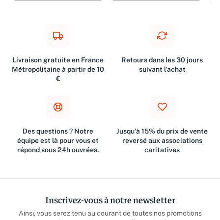
Livraison gratuite en France
Retours dans les 30 jours
Métropolitaine à partir de 10
suivant l'achat
€
Des questions ? Notre
Jusqu'à 15% du prix de vente
équipe est là pour vous et
reversé aux associations
répond sous 24h ouvrées.
caritatives
Inscrivez-vous à notre newsletter
Ainsi, vous serez tenu au courant de toutes nos promotions