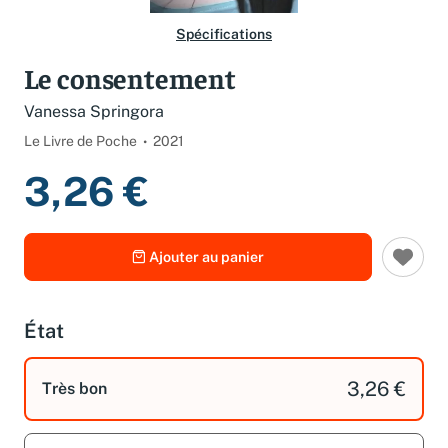
Spécifications
Le consentement
Vanessa Springora
Le Livre de Poche
2021
3,26 €
Ajouter au panier
État
3,26 €
Très bon