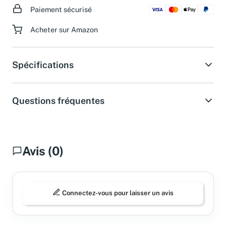
Paiement sécurisé
Acheter sur Amazon
Spécifications
Questions fréquentes
Avis (0)
Connectez-vous pour laisser un avis