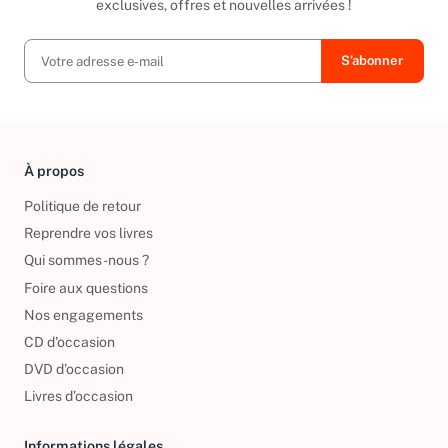
exclusives, offres et nouvelles arrivées !
À propos
Politique de retour
Reprendre vos livres
Qui sommes-nous ?
Foire aux questions
Nos engagements
CD d'occasion
DVD d'occasion
Livres d’occasion
Informations légales