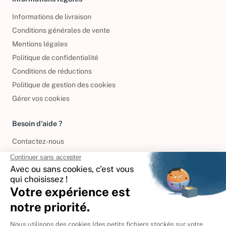
Informations de livraison
Conditions générales de vente
Mentions légales
Politique de confidentialité
Conditions de réductions
Politique de gestion des cookies
Gérer vos cookies
Besoin d'aide ?
Contactez-nous
International
🇪🇸
Espagne
🇩🇪
Allemagne