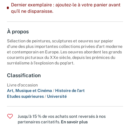
Dernier exemplaire : ajoutez-le à votre panier avant
qu'il ne disparaisse.
À propos
Sélection de peintures, sculptures et oeuvres sur papier
d'une des plus importantes collections privées d'art moderne
et contemporain en Europe. Les oeuvres abordent les grands
courants picturaux du XXe siècle, depuis les prémices du
surréalisme à l'explosion du pop'art.
Classification
Livre d'occasion
Art, Musique et Cinéma
/
Histoire de l'art
Etudes supérieures
/
Université
Jusqu'à 15 % de vos achats sont reversés à nos
partenaires caritatifs.
En savoir plus