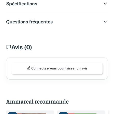
Spécifications
Questions fréquentes
Avis (0)
Connectez-vous pour laisser un avis
Ammareal recommande