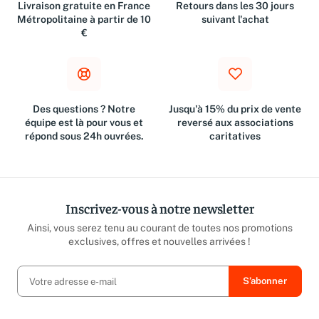
Livraison gratuite en France
Retours dans les 30 jours
Métropolitaine à partir de 10
suivant l'achat
€
Des questions ? Notre
Jusqu'à 15% du prix de vente
équipe est là pour vous et
reversé aux associations
répond sous 24h ouvrées.
caritatives
Inscrivez-vous à notre newsletter
Ainsi, vous serez tenu au courant de toutes nos promotions
exclusives, offres et nouvelles arrivées !