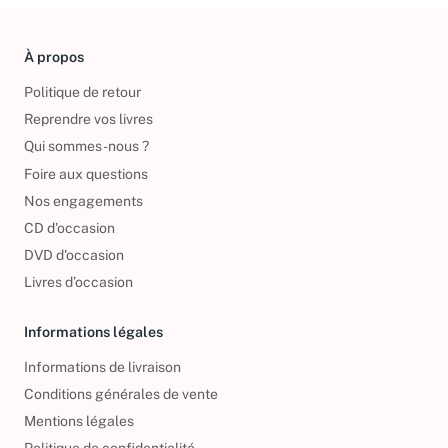
À propos
Politique de retour
Reprendre vos livres
Qui sommes-nous ?
Foire aux questions
Nos engagements
CD d'occasion
DVD d'occasion
Livres d’occasion
Informations légales
Informations de livraison
Conditions générales de vente
Mentions légales