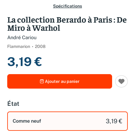
Spécifications
La collection Berardo à Paris : De
Miro à Warhol
André Cariou
Flammarion
2008
3,19 €
Ajouter au panier
État
3,19 €
Comme neuf