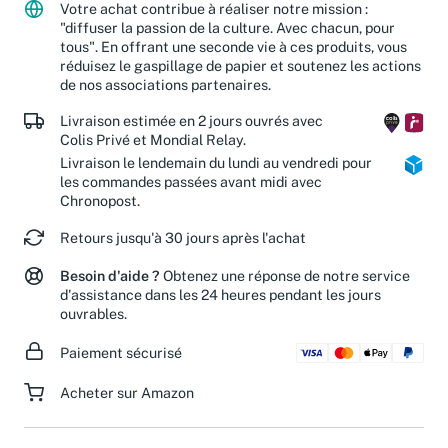
Votre achat contribue à réaliser notre mission :
"diffuser la passion de la culture. Avec chacun, pour
tous". En offrant une seconde vie à ces produits, vous
réduisez le gaspillage de papier et soutenez les actions
de nos associations partenaires.
Livraison estimée en 2 jours ouvrés avec
Colis Privé et Mondial Relay.
Livraison le lendemain du lundi au vendredi pour
les commandes passées avant midi avec
Chronopost.
Retours jusqu'à 30 jours après l'achat
Besoin d'aide ?
Obtenez une réponse de notre service
d'assistance dans les 24 heures pendant les jours
ouvrables.
Paiement sécurisé
Acheter sur Amazon