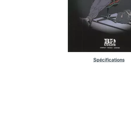
Spécifications