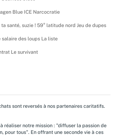
 hagen Blue ICE Narcocratie
ta santé, suzie ! 59° latitude nord Jeu de dupes
salaire des loups La liste
ntrat Le survivant
hats sont reversés à nos partenaires caritatifs.
à réaliser notre mission : "diffuser la passion de
n, pour tous". En offrant une seconde vie à ces