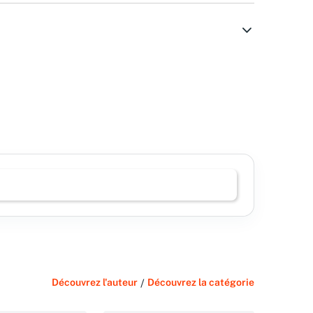
Découvrez l'auteur
/
Découvrez la catégorie