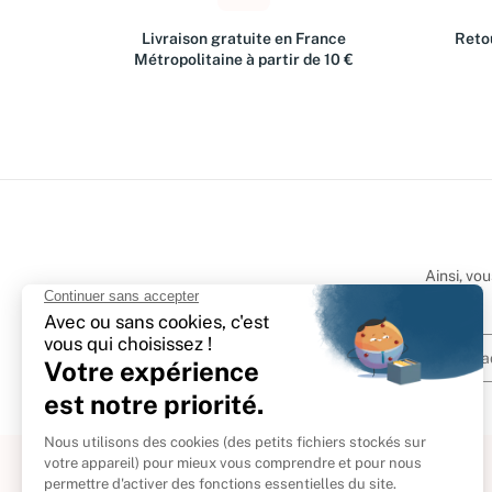
Livraison gratuite en France
Retou
Métropolitaine à partir de 10 €
Ainsi, vo