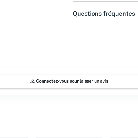
Questions fréquentes
Connectez-vous pour laisser un avis