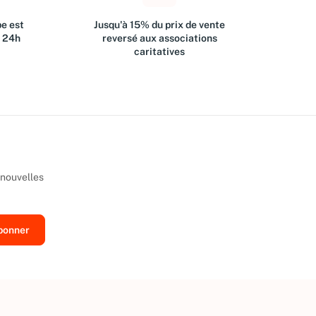
e est
Jusqu'à 15% du prix de vente
s 24h
reversé aux associations
caritatives
 nouvelles