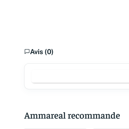
Avis (0)
Ammareal recommande