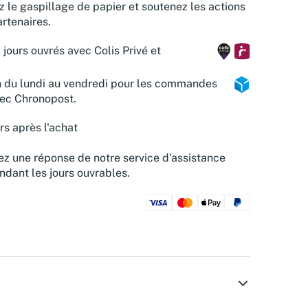
z le gaspillage de papier et soutenez les actions
rtenaires.
 jours ouvrés avec Colis Privé et
n du lundi au vendredi pour les commandes
vec Chronopost.
rs après l'achat
z une réponse de notre service d'assistance
ndant les jours ouvrables.