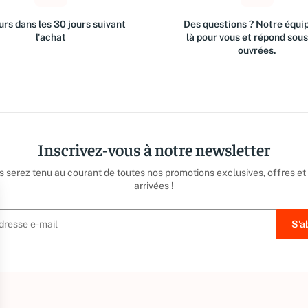
rs dans les 30 jours suivant
Des questions ? Notre équip
l'achat
là pour vous et répond sou
ouvrées.
Inscrivez-vous à notre newsletter
us serez tenu au courant de toutes nos promotions exclusives, offres et
arrivées !