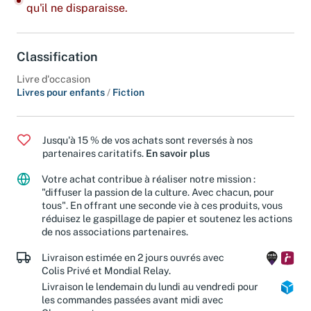
qu'il ne disparaisse.
Classification
Livre d'occasion
Livres pour enfants
/
Fiction
Jusqu'à 15 % de vos achats sont reversés à nos
partenaires caritatifs.
En savoir plus
Votre achat contribue à réaliser notre mission :
"diffuser la passion de la culture. Avec chacun, pour
tous". En offrant une seconde vie à ces produits, vous
réduisez le gaspillage de papier et soutenez les actions
de nos associations partenaires.
Livraison estimée en 2 jours ouvrés avec
Colis Privé et Mondial Relay.
Livraison le lendemain du lundi au vendredi pour
les commandes passées avant midi avec