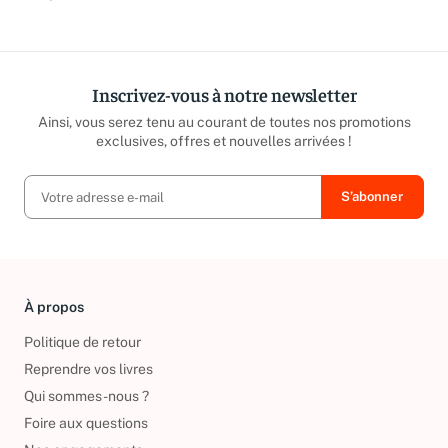
Inscrivez-vous à notre newsletter
Ainsi, vous serez tenu au courant de toutes nos promotions
exclusives, offres et nouvelles arrivées !
À propos
Politique de retour
Reprendre vos livres
Qui sommes-nous ?
Foire aux questions