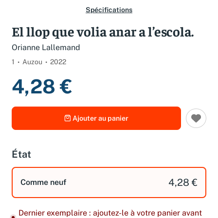
Spécifications
El llop que volia anar a l’escola.
Orianne Lallemand
1
Auzou
2022
4,28 €
Ajouter au panier
État
4,28 €
Comme neuf
Dernier exemplaire : ajoutez-le à votre panier avant