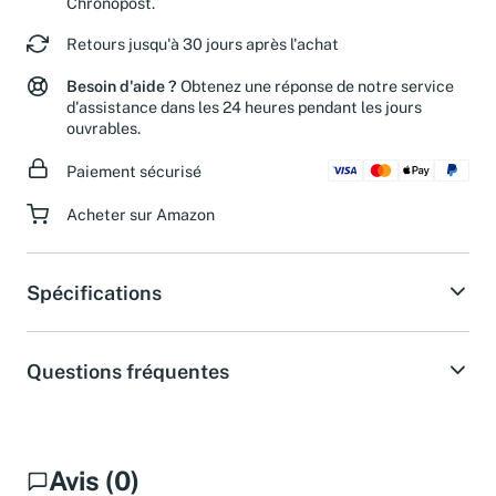
Chronopost.
Retours jusqu'à 30 jours après l'achat
Besoin d'aide ?
Obtenez une réponse de notre service
d'assistance dans les 24 heures pendant les jours
ouvrables.
Paiement sécurisé
Acheter sur Amazon
Spécifications
Questions fréquentes
Avis (0)