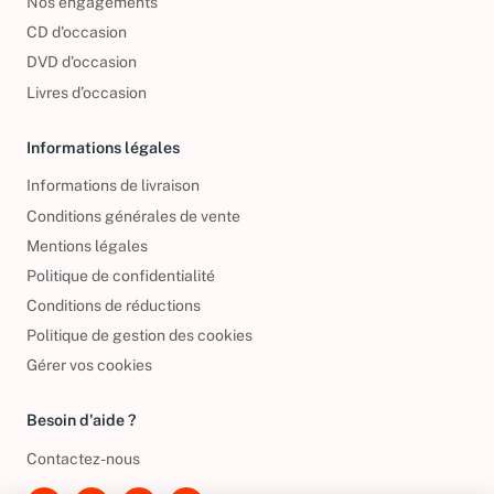
Nos engagements
CD d'occasion
DVD d'occasion
Livres d’occasion
Informations légales
Informations de livraison
Conditions générales de vente
Mentions légales
Politique de confidentialité
Conditions de réductions
Politique de gestion des cookies
Gérer vos cookies
Besoin d'aide ?
Contactez-nous