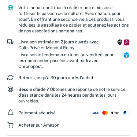
partenaires caritatifs.
En savoir plus
Votre achat contribue à réaliser notre mission :
"diffuser la passion de la culture. Avec chacun, pour
tous". En offrant une seconde vie à ces produits, vous
réduisez le gaspillage de papier et soutenez les actions
de nos associations partenaires.
Livraison estimée en 2 jours ouvrés avec
Colis Privé et Mondial Relay.
Livraison le lendemain du lundi au vendredi pour
les commandes passées avant midi avec
Chronopost.
Retours jusqu'à 30 jours après l'achat
Besoin d'aide ?
Obtenez une réponse de notre service
d'assistance dans les 24 heures pendant les jours
ouvrables.
Paiement sécurisé
Acheter sur Amazon