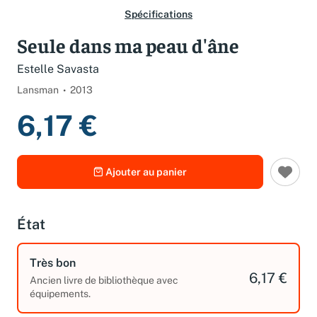
Spécifications
Seule dans ma peau d'âne
Estelle Savasta
Lansman
2013
6,17 €
Ajouter au panier
État
Très bon
6,17 €
Ancien livre de bibliothèque avec
équipements.