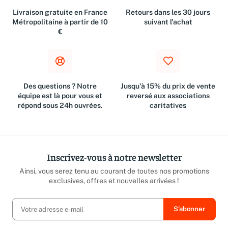
Livraison gratuite en France
Retours dans les 30 jours
Métropolitaine à partir de 10
suivant l'achat
€
Des questions ? Notre
Jusqu'à 15% du prix de vente
équipe est là pour vous et
reversé aux associations
répond sous 24h ouvrées.
caritatives
Inscrivez-vous à notre newsletter
Ainsi, vous serez tenu au courant de toutes nos promotions
exclusives, offres et nouvelles arrivées !