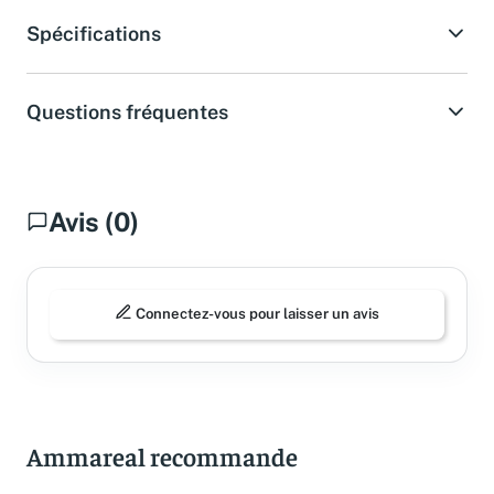
Spécifications
Questions fréquentes
Avis (0)
Connectez-vous pour laisser un avis
Ammareal recommande