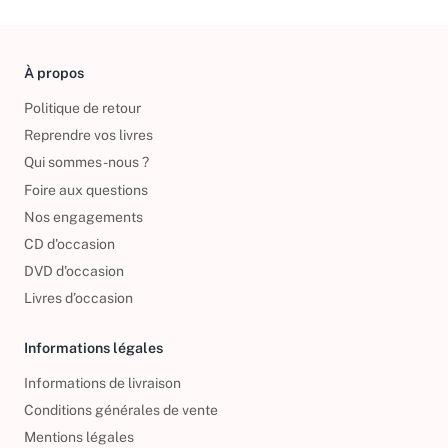
À propos
Politique de retour
Reprendre vos livres
Qui sommes-nous ?
Foire aux questions
Nos engagements
CD d'occasion
DVD d'occasion
Livres d’occasion
Informations légales
Informations de livraison
Conditions générales de vente