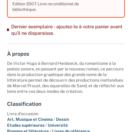
31,33 €
équipements. Couverture différente.
Edition 2007. Livre reconditionné de
bibliothèque.
Dernier exemplaire : ajoutez-le à votre panier avant
qu'il ne disparaisse.
À propos
De Victor Hugo à Bernard Heidsieck, du romantisme à la
poésie sonore, en passant par le nouveau roman, ce parcours
dans la production graphique des grands noms de la
littérature permet de découvrir des productions inattendues
de Marcel Proust, des aquarelles de Sand, et de réfléchir aux
liens entre ces deux modes de création.
Classification
Livre d'occasion
Art, Musique et Cinéma
/
Dessin
Etudes supérieures
/
Université