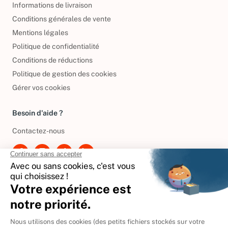
Informations de livraison
Conditions générales de vente
Mentions légales
Politique de confidentialité
Conditions de réductions
Politique de gestion des cookies
Gérer vos cookies
Besoin d'aide ?
Contactez-nous
International
🇪🇸
Espagne
🇩🇪
Allemagne