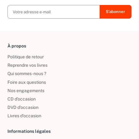
À propos
Politique de retour
Reprendre vos livres
Qui sommes-nous ?
Foire aux questions
Nos engagements
CD d'occasion
DVD d'occasion
Livres d’occasion
Informations légales