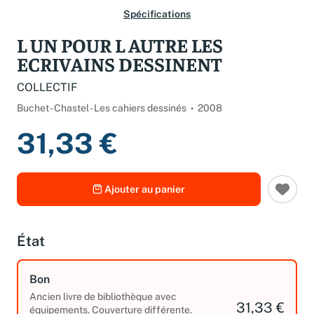
Spécifications
L UN POUR L AUTRE LES
ECRIVAINS DESSINENT
COLLECTIF
Buchet - Chastel - Les cahiers dessinés
2008
31,33 €
Ajouter au panier
État
Bon
Ancien livre de bibliothèque avec