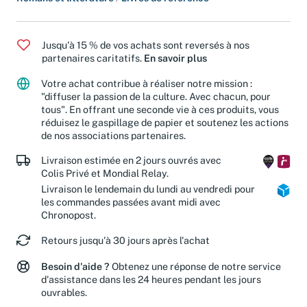
Romans et littérature
/
Livres de référence
Jusqu'à 15 % de vos achats sont reversés à nos
partenaires caritatifs.
En savoir plus
Votre achat contribue à réaliser notre mission :
"diffuser la passion de la culture. Avec chacun, pour
tous". En offrant une seconde vie à ces produits, vous
réduisez le gaspillage de papier et soutenez les actions
de nos associations partenaires.
Livraison estimée en 2 jours ouvrés avec
Colis Privé et Mondial Relay.
Livraison le lendemain du lundi au vendredi pour
les commandes passées avant midi avec
Chronopost.
Retours jusqu'à 30 jours après l'achat
Besoin d'aide ?
Obtenez une réponse de notre service
d'assistance dans les 24 heures pendant les jours
ouvrables.