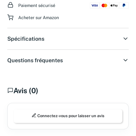
Paiement sécurisé
Acheter sur Amazon
Spécifications
Questions fréquentes
Avis (0)
Connectez-vous pour laisser un avis