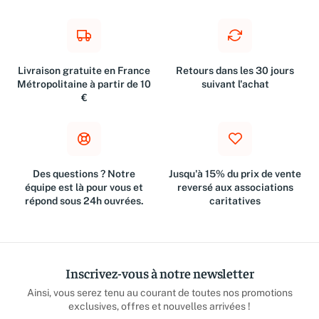
Livraison gratuite en France
Retours dans les 30 jours
Métropolitaine à partir de 10
suivant l'achat
€
Des questions ? Notre
Jusqu'à 15% du prix de vente
équipe est là pour vous et
reversé aux associations
répond sous 24h ouvrées.
caritatives
Inscrivez-vous à notre newsletter
Ainsi, vous serez tenu au courant de toutes nos promotions
exclusives, offres et nouvelles arrivées !