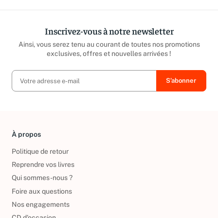
Inscrivez-vous à notre newsletter
Ainsi, vous serez tenu au courant de toutes nos promotions
exclusives, offres et nouvelles arrivées !
À propos
Politique de retour
Reprendre vos livres
Qui sommes-nous ?
Foire aux questions
Nos engagements
CD d'occasion