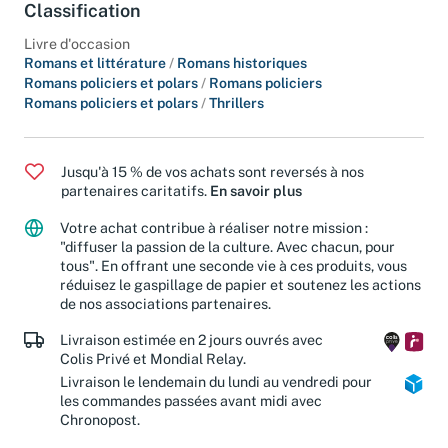
Classification
Livre d'occasion
Romans et littérature
/
Romans historiques
Romans policiers et polars
/
Romans policiers
Romans policiers et polars
/
Thrillers
Jusqu'à 15 % de vos achats sont reversés à nos
partenaires caritatifs.
En savoir plus
Votre achat contribue à réaliser notre mission :
"diffuser la passion de la culture. Avec chacun, pour
tous". En offrant une seconde vie à ces produits, vous
réduisez le gaspillage de papier et soutenez les actions
de nos associations partenaires.
Livraison estimée en 2 jours ouvrés avec
Colis Privé et Mondial Relay.
Livraison le lendemain du lundi au vendredi pour
les commandes passées avant midi avec
Chronopost.