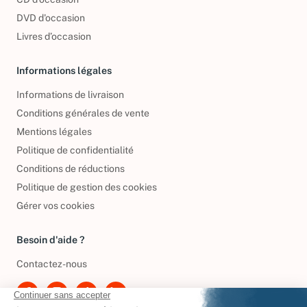
DVD d'occasion
Livres d’occasion
Informations légales
Informations de livraison
Conditions générales de vente
Mentions légales
Politique de confidentialité
Conditions de réductions
Politique de gestion des cookies
Gérer vos cookies
Besoin d'aide ?
Contactez-nous