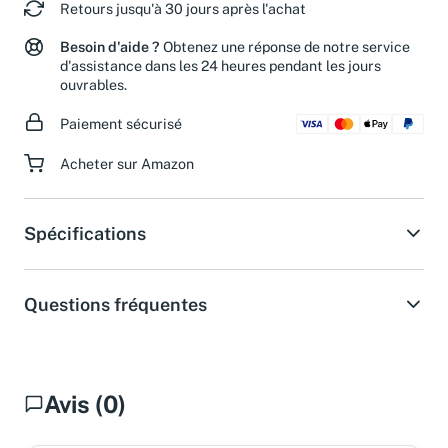
Retours jusqu'à 30 jours après l'achat
Besoin d'aide ?
Obtenez une réponse de notre service
d'assistance dans les 24 heures pendant les jours
ouvrables.
Paiement sécurisé
Acheter sur Amazon
Spécifications
Questions fréquentes
Avis (0)