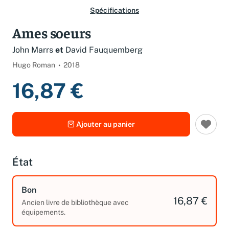
Spécifications
Ames soeurs
John Marrs
et
David Fauquemberg
Hugo Roman
2018
16,87 €
Ajouter au panier
État
Bon
16,87 €
Ancien livre de bibliothèque avec
équipements.