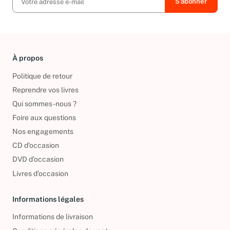
À propos
Politique de retour
Reprendre vos livres
Qui sommes-nous ?
Foire aux questions
Nos engagements
CD d'occasion
DVD d'occasion
Livres d’occasion
Informations légales
Informations de livraison