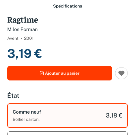
Spécifications
Ragtime
Milos Forman
Aventi
2001
3,19 €
Ajouter au panier
État
Comme neuf
3,19 €
Boîtier carton.