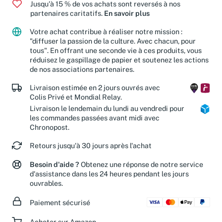
Jusqu'à 15 % de vos achats sont reversés à nos
partenaires caritatifs.
En savoir plus
Votre achat contribue à réaliser notre mission :
"diffuser la passion de la culture. Avec chacun, pour
tous". En offrant une seconde vie à ces produits, vous
réduisez le gaspillage de papier et soutenez les actions
de nos associations partenaires.
Livraison estimée en 2 jours ouvrés avec
Colis Privé et Mondial Relay.
Livraison le lendemain du lundi au vendredi pour
les commandes passées avant midi avec
Chronopost.
Retours jusqu'à 30 jours après l'achat
Besoin d'aide ?
Obtenez une réponse de notre service
d'assistance dans les 24 heures pendant les jours
ouvrables.
Paiement sécurisé