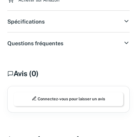
Acheter sur Amazon
Spécifications
Questions fréquentes
Avis (0)
Connectez-vous pour laisser un avis