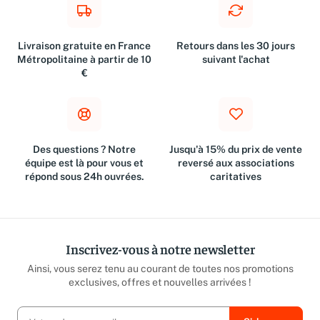
Livraison gratuite en France
Retours dans les 30 jours
Métropolitaine à partir de 10
suivant l'achat
€
Des questions ? Notre
Jusqu'à 15% du prix de vente
équipe est là pour vous et
reversé aux associations
répond sous 24h ouvrées.
caritatives
Inscrivez-vous à notre newsletter
Ainsi, vous serez tenu au courant de toutes nos promotions
exclusives, offres et nouvelles arrivées !