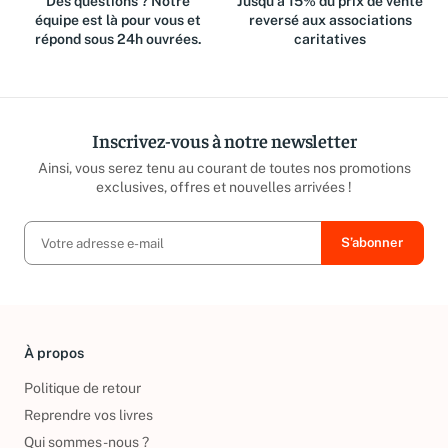
Des questions ? Notre
Jusqu'à 15% du prix de vente
équipe est là pour vous et
reversé aux associations
répond sous 24h ouvrées.
caritatives
Inscrivez-vous à notre newsletter
Ainsi, vous serez tenu au courant de toutes nos promotions
exclusives, offres et nouvelles arrivées !
À propos
Politique de retour
Reprendre vos livres