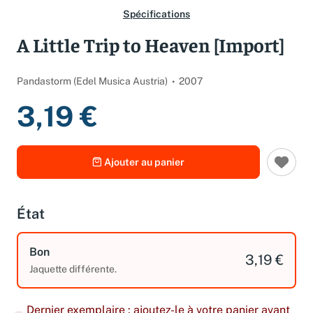
Spécifications
A Little Trip to Heaven [Import]
Pandastorm (Edel Musica Austria)
2007
3,19 €
Ajouter au panier
État
Bon
3,19 €
Jaquette différente.