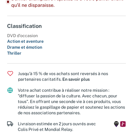
Dernier exemplaire : ajoutez-le à votre panier avant
qu'il ne disparaisse.
Classification
DVD d'occasion
Action et aventure
Drame et émotion
Thriller
Jusqu'à 15 % de vos achats sont reversés à nos
partenaires caritatifs.
En savoir plus
Votre achat contribue à réaliser notre mission :
"diffuser la passion de la culture. Avec chacun, pour
tous". En offrant une seconde vie à ces produits, vous
réduisez le gaspillage de papier et soutenez les actions
de nos associations partenaires.
Livraison estimée en 2 jours ouvrés avec