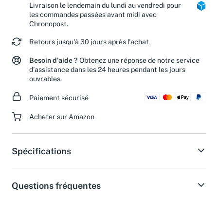
Colis Privé et Mondial Relay.
Livraison le lendemain du lundi au vendredi pour
les commandes passées avant midi avec
Chronopost.
Retours jusqu'à 30 jours après l'achat
Besoin d'aide ?
Obtenez une réponse de notre service
d'assistance dans les 24 heures pendant les jours
ouvrables.
Paiement sécurisé
Acheter sur Amazon
Spécifications
Questions fréquentes