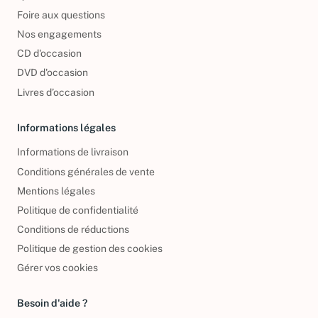
Qui sommes-nous ?
Foire aux questions
Nos engagements
CD d'occasion
DVD d'occasion
Livres d’occasion
Informations légales
Informations de livraison
Conditions générales de vente
Mentions légales
Politique de confidentialité
Conditions de réductions
Politique de gestion des cookies
Gérer vos cookies
Besoin d'aide ?