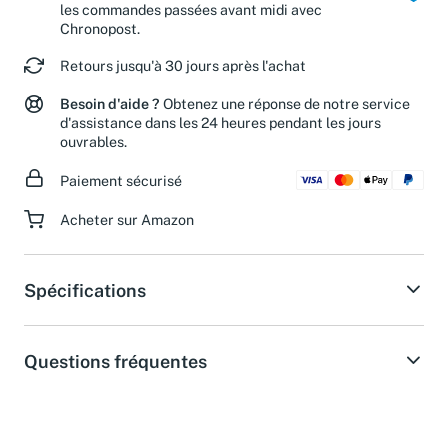
Livraison le lendemain du lundi au vendredi pour
les commandes passées avant midi avec
Chronopost.
Retours jusqu'à 30 jours après l'achat
Besoin d'aide ?
Obtenez une réponse de notre service
d'assistance dans les 24 heures pendant les jours
ouvrables.
Paiement sécurisé
Acheter sur Amazon
Spécifications
Questions fréquentes