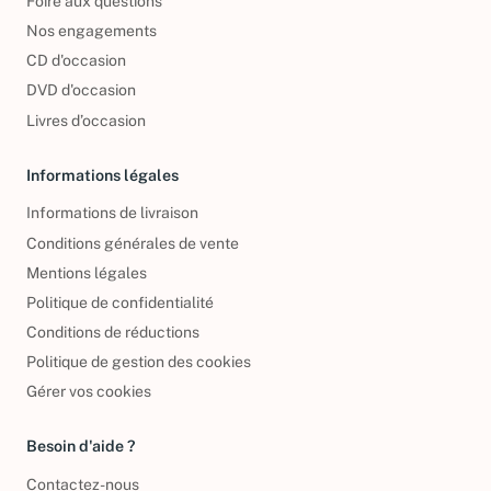
Foire aux questions
Nos engagements
CD d'occasion
DVD d'occasion
Livres d’occasion
Informations légales
Informations de livraison
Conditions générales de vente
Mentions légales
Politique de confidentialité
Conditions de réductions
Politique de gestion des cookies
Gérer vos cookies
Besoin d'aide ?