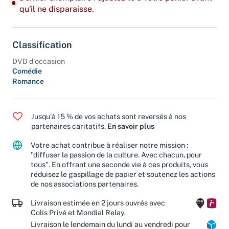
Dernier exemplaire : ajoutez-le à votre panier avant
qu'il ne disparaisse.
Classification
DVD d'occasion
Comédie
Romance
Jusqu'à 15 % de vos achats sont reversés à nos
partenaires caritatifs.
En savoir plus
Votre achat contribue à réaliser notre mission :
"diffuser la passion de la culture. Avec chacun, pour
tous". En offrant une seconde vie à ces produits, vous
réduisez le gaspillage de papier et soutenez les actions
de nos associations partenaires.
Livraison estimée en 2 jours ouvrés avec
Colis Privé et Mondial Relay.