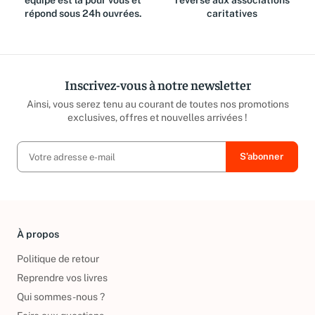
équipe est là pour vous et
reversé aux associations
répond sous 24h ouvrées.
caritatives
Inscrivez-vous à notre newsletter
Ainsi, vous serez tenu au courant de toutes nos promotions
exclusives, offres et nouvelles arrivées !
À propos
Politique de retour
Reprendre vos livres
Qui sommes-nous ?