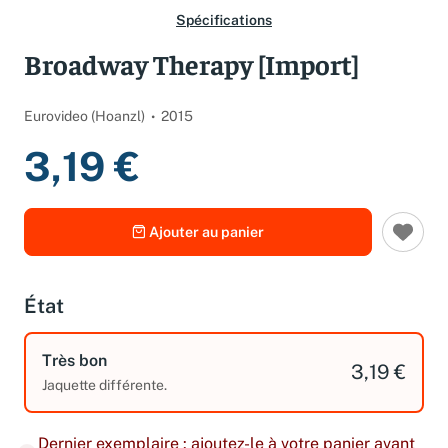
Spécifications
Broadway Therapy [Import]
Eurovideo (Hoanzl)
2015
3,19 €
Ajouter au panier
État
Très bon
3,19 €
Jaquette différente.