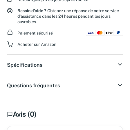
Retours jusqu'à 30 jours après l'achat
Besoin d'aide ?
Obtenez une réponse de notre service
d'assistance dans les 24 heures pendant les jours
ouvrables.
Paiement sécurisé
Acheter sur Amazon
Spécifications
Questions fréquentes
Avis (0)