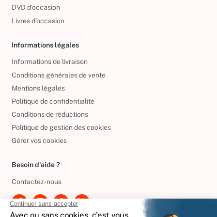
CD d'occasion
DVD d'occasion
Livres d’occasion
Informations légales
Informations de livraison
Conditions générales de vente
Mentions légales
Politique de confidentialité
Conditions de réductions
Politique de gestion des cookies
Gérer vos cookies
Besoin d'aide ?
Contactez-nous