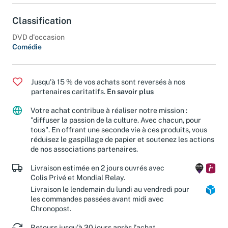
Classification
DVD d'occasion
Comédie
Jusqu'à 15 % de vos achats sont reversés à nos
partenaires caritatifs.
En savoir plus
Votre achat contribue à réaliser notre mission :
"diffuser la passion de la culture. Avec chacun, pour
tous". En offrant une seconde vie à ces produits, vous
réduisez le gaspillage de papier et soutenez les actions
de nos associations partenaires.
Livraison estimée en 2 jours ouvrés avec
Colis Privé et Mondial Relay.
Livraison le lendemain du lundi au vendredi pour
les commandes passées avant midi avec
Chronopost.