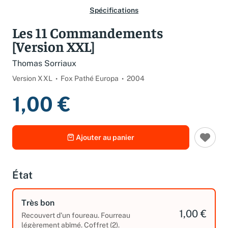
Spécifications
Les 11 Commandements
[Version XXL]
Thomas Sorriaux
Version XXL
Fox Pathé Europa
2004
1,00 €
Ajouter au panier
État
Très bon
1,00 €
Recouvert d'un foureau. Fourreau