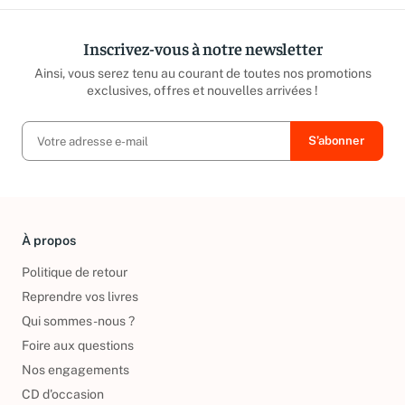
Inscrivez-vous à notre newsletter
Ainsi, vous serez tenu au courant de toutes nos promotions
exclusives, offres et nouvelles arrivées !
À propos
Politique de retour
Reprendre vos livres
Qui sommes-nous ?
Foire aux questions
Nos engagements