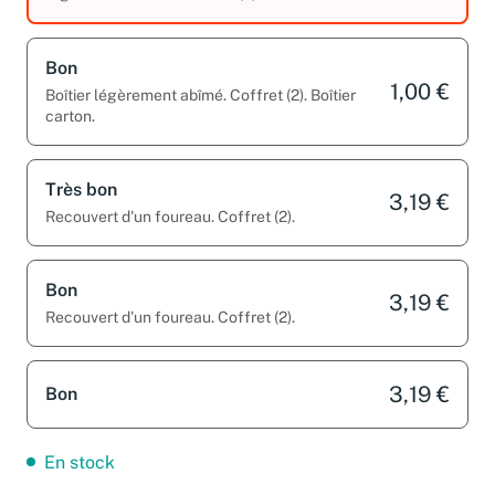
légèrement abîmé. Coffret (2).
Bon
1,00 €
Boîtier légèrement abîmé. Coffret (2). Boîtier
carton.
Très bon
3,19 €
Recouvert d'un foureau. Coffret (2).
Bon
3,19 €
Recouvert d'un foureau. Coffret (2).
3,19 €
Bon
En stock