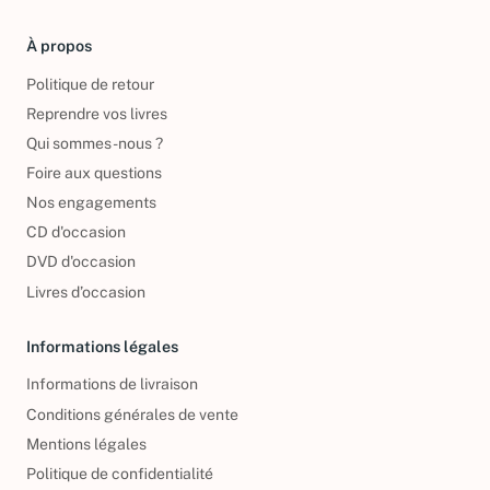
À propos
Politique de retour
Reprendre vos livres
Qui sommes-nous ?
Foire aux questions
Nos engagements
CD d'occasion
DVD d'occasion
Livres d’occasion
Informations légales
Informations de livraison
Conditions générales de vente
Mentions légales
Politique de confidentialité