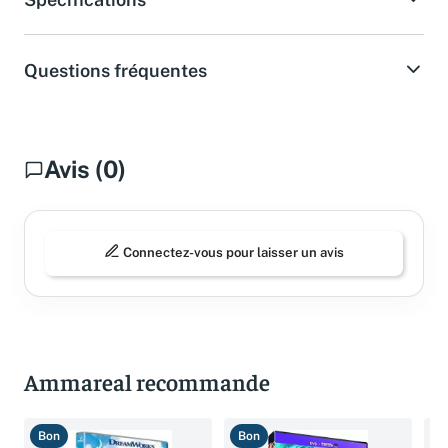
Spécifications
Questions fréquentes
Avis (0)
Connectez-vous pour laisser un avis
Ammareal recommande