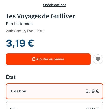
Spécifications
Les Voyages de Gulliver
Rob Letterman
20th Century Fox
2011
3,19 €
Ajouter au panier
État
3,19 €
Très bon