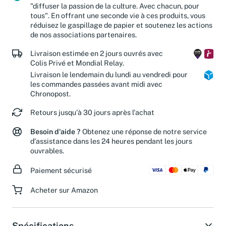
Votre achat contribue à réaliser notre mission :
"diffuser la passion de la culture. Avec chacun, pour
tous". En offrant une seconde vie à ces produits, vous
réduisez le gaspillage de papier et soutenez les actions
de nos associations partenaires.
Livraison estimée en 2 jours ouvrés avec
Colis Privé et Mondial Relay.
Livraison le lendemain du lundi au vendredi pour
les commandes passées avant midi avec
Chronopost.
Retours jusqu'à 30 jours après l'achat
Besoin d'aide ?
Obtenez une réponse de notre service
d'assistance dans les 24 heures pendant les jours
ouvrables.
Paiement sécurisé
Acheter sur Amazon