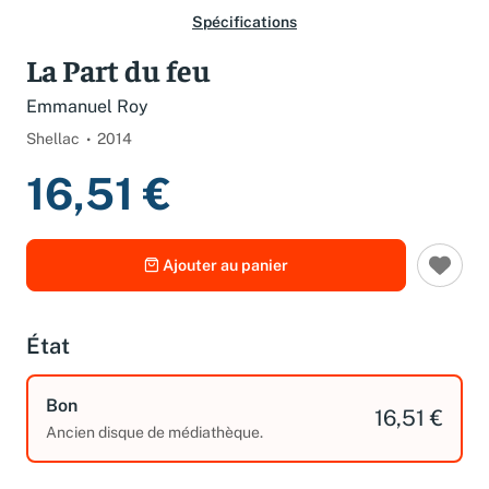
Spécifications
La Part du feu
Emmanuel Roy
Shellac
2014
16,51 €
Ajouter au panier
État
Bon
16,51 €
Ancien disque de médiathèque.