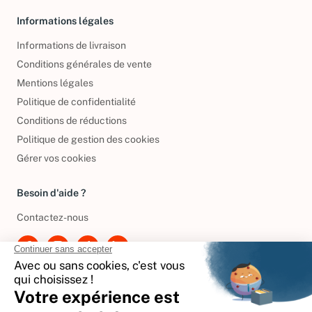
Informations légales
Informations de livraison
Conditions générales de vente
Mentions légales
Politique de confidentialité
Conditions de réductions
Politique de gestion des cookies
Gérer vos cookies
Besoin d'aide ?
Contactez-nous
International