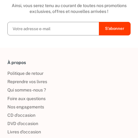
Inscrivez-vous à notre newsletter
Ainsi, vous serez tenu au courant de toutes nos promotions
exclusives, offres et nouvelles arrivées !
À propos
Politique de retour
Reprendre vos livres
Qui sommes-nous ?
Foire aux questions
Nos engagements
CD d'occasion
DVD d'occasion
Livres d’occasion