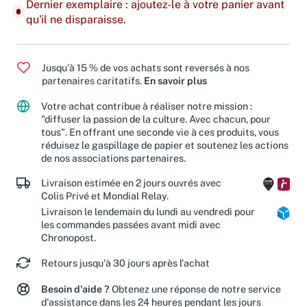
Dernier exemplaire : ajoutez-le à votre panier avant
qu'il ne disparaisse.
Jusqu'à 15 % de vos achats sont reversés à nos
partenaires caritatifs.
En savoir plus
Votre achat contribue à réaliser notre mission :
"diffuser la passion de la culture. Avec chacun, pour
tous". En offrant une seconde vie à ces produits, vous
réduisez le gaspillage de papier et soutenez les actions
de nos associations partenaires.
Livraison estimée en 2 jours ouvrés avec
Colis Privé et Mondial Relay.
Livraison le lendemain du lundi au vendredi pour
les commandes passées avant midi avec
Chronopost.
Retours jusqu'à 30 jours après l'achat
Besoin d'aide ?
Obtenez une réponse de notre service