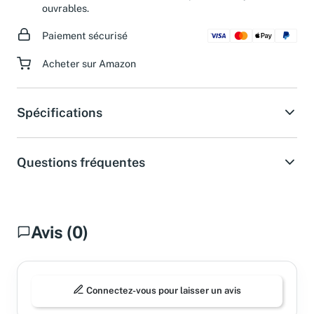
d'assistance dans les 24 heures pendant les jours
ouvrables.
Paiement sécurisé
Acheter sur Amazon
Spécifications
Questions fréquentes
Avis (0)
Connectez-vous pour laisser un avis