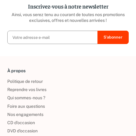
Inscrivez-vous à notre newsletter
Ainsi, vous serez tenu au courant de toutes nos promotions
exclusives, offres et nouvelles arrivées !
À propos
Politique de retour
Reprendre vos livres
Qui sommes-nous ?
Foire aux questions
Nos engagements
CD d'occasion
DVD d'occasion