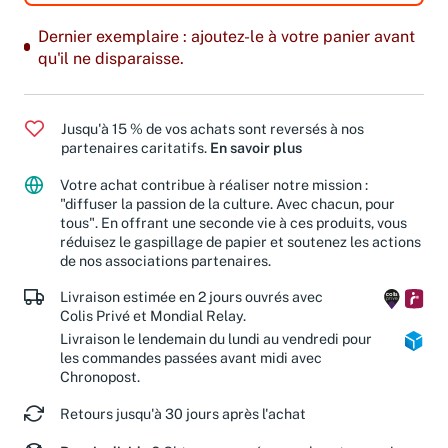
Dernier exemplaire : ajoutez-le à votre panier avant
qu'il ne disparaisse.
Jusqu'à 15 % de vos achats sont reversés à nos
partenaires caritatifs.
En savoir plus
Votre achat contribue à réaliser notre mission :
"diffuser la passion de la culture. Avec chacun, pour
tous". En offrant une seconde vie à ces produits, vous
réduisez le gaspillage de papier et soutenez les actions
de nos associations partenaires.
Livraison estimée en 2 jours ouvrés avec
Colis Privé et Mondial Relay.
Livraison le lendemain du lundi au vendredi pour
les commandes passées avant midi avec
Chronopost.
Retours jusqu'à 30 jours après l'achat