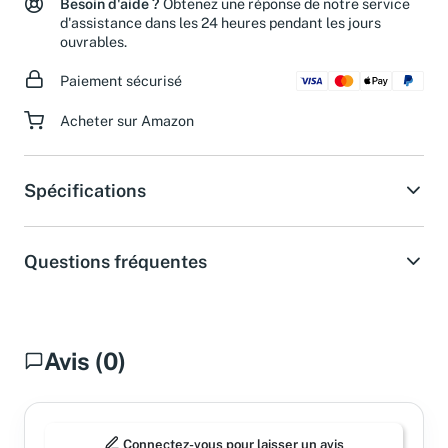
Besoin d'aide ?
Obtenez une réponse de notre service
d'assistance dans les 24 heures pendant les jours
ouvrables.
Paiement sécurisé
Acheter sur Amazon
Spécifications
Questions fréquentes
Avis (0)
Connectez-vous pour laisser un avis