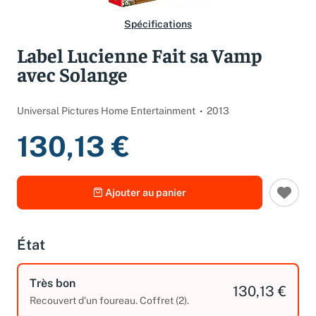
Spécifications
Label Lucienne Fait sa Vamp
avec Solange
Universal Pictures Home Entertainment
2013
130,13 €
Ajouter au panier
État
Très bon
130,13 €
Recouvert d'un foureau. Coffret (2).