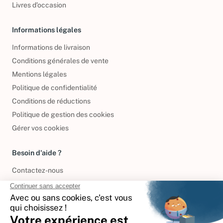
Livres d’occasion
Informations légales
Informations de livraison
Conditions générales de vente
Mentions légales
Politique de confidentialité
Conditions de réductions
Politique de gestion des cookies
Gérer vos cookies
Besoin d'aide ?
Contactez-nous
International