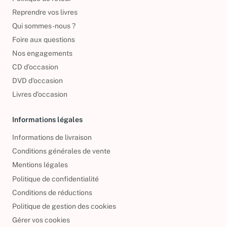
Reprendre vos livres
Qui sommes-nous ?
Foire aux questions
Nos engagements
CD d'occasion
DVD d'occasion
Livres d’occasion
Informations légales
Informations de livraison
Conditions générales de vente
Mentions légales
Politique de confidentialité
Conditions de réductions
Politique de gestion des cookies
Gérer vos cookies