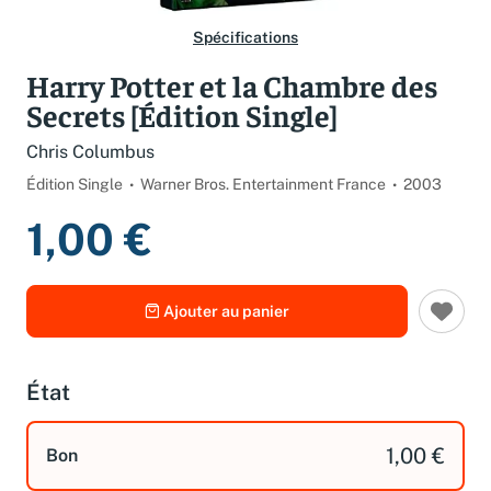
Spécifications
Harry Potter et la Chambre des
Secrets [Édition Single]
Chris Columbus
Édition Single
Warner Bros. Entertainment France
2003
1,00 €
Ajouter au panier
État
1,00 €
Bon