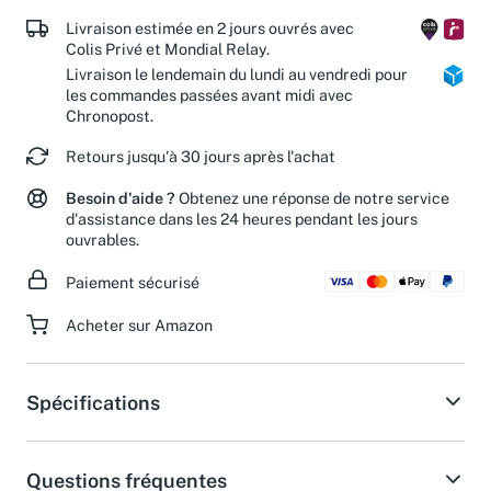
Livraison estimée en 2 jours ouvrés avec
Colis Privé et Mondial Relay.
Livraison le lendemain du lundi au vendredi pour
les commandes passées avant midi avec
Chronopost.
Retours jusqu'à 30 jours après l'achat
Besoin d'aide ?
Obtenez une réponse de notre service
d'assistance dans les 24 heures pendant les jours
ouvrables.
Paiement sécurisé
Acheter sur Amazon
Spécifications
Questions fréquentes