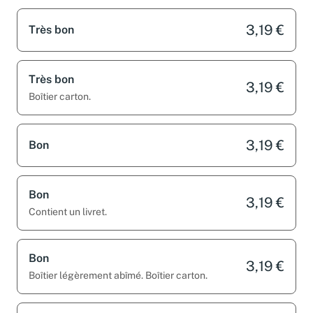
3,19 €
Très bon
Très bon
3,19 €
Boîtier carton.
3,19 €
Bon
Bon
3,19 €
Contient un livret.
Bon
3,19 €
Boîtier légèrement abîmé. Boîtier carton.