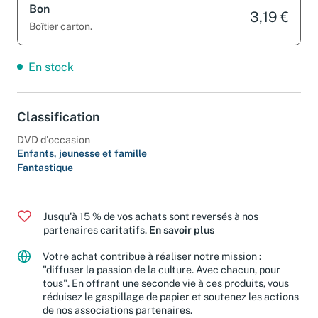
Bon
3,19 €
Boîtier carton.
En stock
Classification
DVD d'occasion
Enfants, jeunesse et famille
Fantastique
Jusqu'à 15 % de vos achats sont reversés à nos
partenaires caritatifs.
En savoir plus
Votre achat contribue à réaliser notre mission :
"diffuser la passion de la culture. Avec chacun, pour
tous". En offrant une seconde vie à ces produits, vous
réduisez le gaspillage de papier et soutenez les actions
de nos associations partenaires.