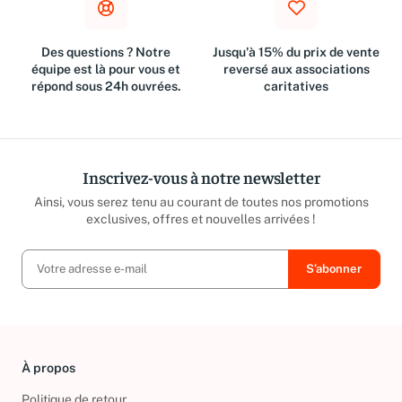
Des questions ? Notre
Jusqu'à 15% du prix de vente
équipe est là pour vous et
reversé aux associations
répond sous 24h ouvrées.
caritatives
Inscrivez-vous à notre newsletter
Ainsi, vous serez tenu au courant de toutes nos promotions
exclusives, offres et nouvelles arrivées !
À propos
Politique de retour