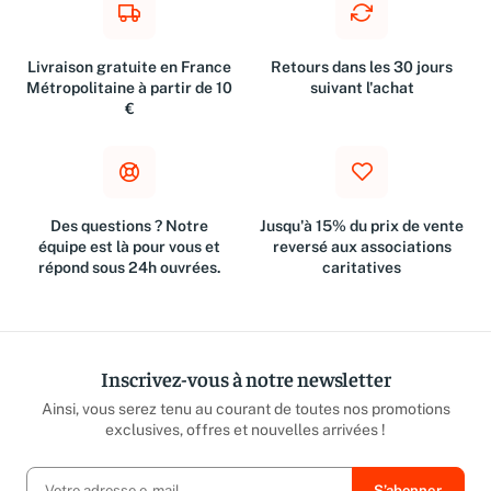
Livraison gratuite en France
Retours dans les 30 jours
Métropolitaine à partir de 10
suivant l'achat
€
Des questions ? Notre
Jusqu'à 15% du prix de vente
équipe est là pour vous et
reversé aux associations
répond sous 24h ouvrées.
caritatives
Inscrivez-vous à notre newsletter
Ainsi, vous serez tenu au courant de toutes nos promotions
exclusives, offres et nouvelles arrivées !