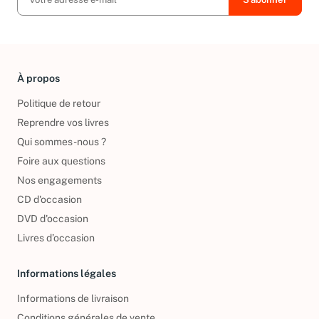
À propos
Politique de retour
Reprendre vos livres
Qui sommes-nous ?
Foire aux questions
Nos engagements
CD d'occasion
DVD d'occasion
Livres d’occasion
Informations légales
Informations de livraison
Conditions générales de vente