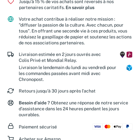
Jusqu'à 15 % de vos achats sont reversés à nos
partenaires caritatifs.
En savoir plus
Votre achat contribue à réaliser notre mission :
"diffuser la passion de la culture. Avec chacun, pour
tous". En offrant une seconde vie à ces produits, vous
réduisez le gaspillage de papier et soutenez les actions
de nos associations partenaires.
Livraison estimée en 2 jours ouvrés avec
Colis Privé et Mondial Relay.
Livraison le lendemain du lundi au vendredi pour
les commandes passées avant midi avec
Chronopost.
Retours jusqu'à 30 jours après l'achat
Besoin d'aide ?
Obtenez une réponse de notre service
d'assistance dans les 24 heures pendant les jours
ouvrables.
Paiement sécurisé
Acheter sur Amazon