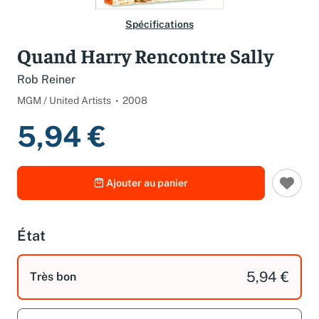
Spécifications
Quand Harry Rencontre Sally
Rob Reiner
MGM / United Artists
2008
5,94 €
Ajouter au panier
État
5,94 €
Très bon