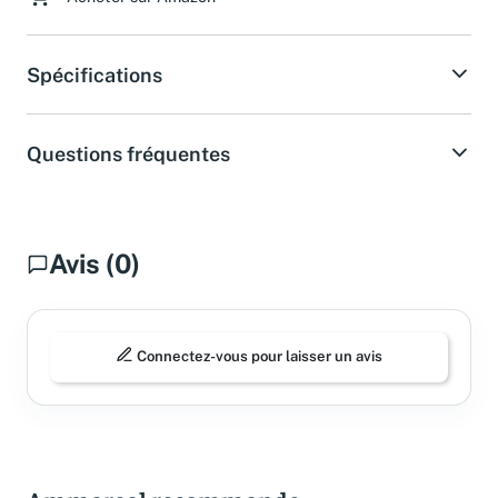
Spécifications
Questions fréquentes
Avis (0)
Connectez-vous pour laisser un avis