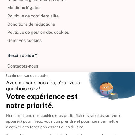
Mentions légales
Politique de confidentialité
Conditions de réductions
Politique de gestion des cookies
Gérer vos cookies
Besoin d'aide ?
Contactez-nous
International
🇪🇸
Espagne
🇩🇪
Allemagne
🇮🇹
Italie