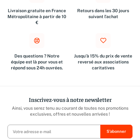
Livraison gratuite en France
Retours dans les 30 jours
Métropolitaine à partir de 10
suivant l'achat
€
Des questions ? Notre
Jusqu'à 15% du prix de vente
équipe est là pour vous et
reversé aux associations
répond sous 24h ouvrées.
caritatives
Inscrivez-vous à notre newsletter
Ainsi, vous serez tenu au courant de toutes nos promotions
exclusives, offres et nouvelles arrivées !