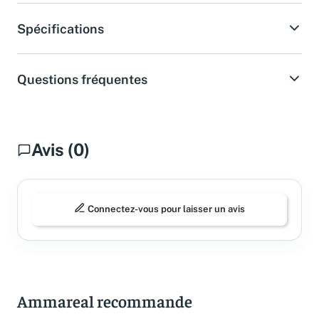
Spécifications
Questions fréquentes
Avis (0)
Connectez-vous pour laisser un avis
Ammareal recommande