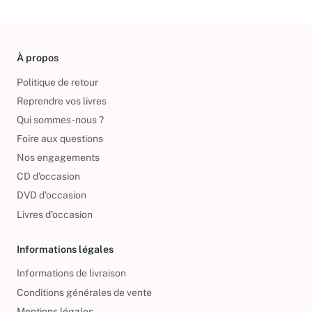
À propos
Politique de retour
Reprendre vos livres
Qui sommes-nous ?
Foire aux questions
Nos engagements
CD d'occasion
DVD d'occasion
Livres d’occasion
Informations légales
Informations de livraison
Conditions générales de vente
Mentions légales