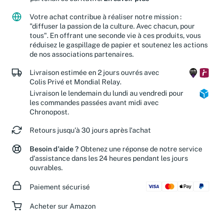
Votre achat contribue à réaliser notre mission :
"diffuser la passion de la culture. Avec chacun, pour
tous". En offrant une seconde vie à ces produits, vous
réduisez le gaspillage de papier et soutenez les actions
de nos associations partenaires.
Livraison estimée en 2 jours ouvrés avec
Colis Privé et Mondial Relay.
Livraison le lendemain du lundi au vendredi pour
les commandes passées avant midi avec
Chronopost.
Retours jusqu'à 30 jours après l'achat
Besoin d'aide ?
Obtenez une réponse de notre service
d'assistance dans les 24 heures pendant les jours
ouvrables.
Paiement sécurisé
Acheter sur Amazon