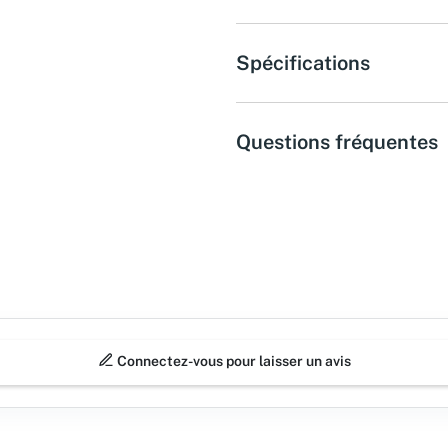
Spécifications
Questions fréquentes
Connectez-vous pour laisser un avis