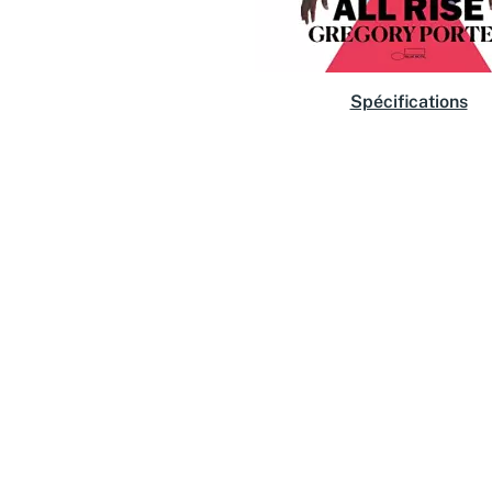
Spécifications