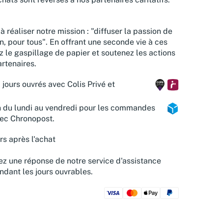
à réaliser notre mission : "diffuser la passion de
n, pour tous". En offrant une seconde vie à ces
z le gaspillage de papier et soutenez les actions
rtenaires.
 jours ouvrés avec Colis Privé et
n du lundi au vendredi pour les commandes
vec Chronopost.
rs après l'achat
z une réponse de notre service d'assistance
ndant les jours ouvrables.