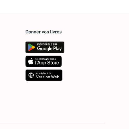
Donner vos livres