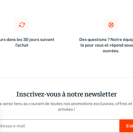
rs dans les 30 jours suivant
Des questions ? Notre équip
l'achat
là pour vous et répond sou
ouvrées.
Inscrivez-vous à notre newsletter
us serez tenu au courant de toutes nos promotions exclusives, offres et
arrivées !