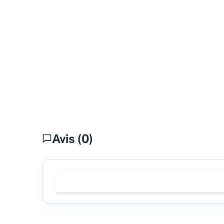
Avis (0)