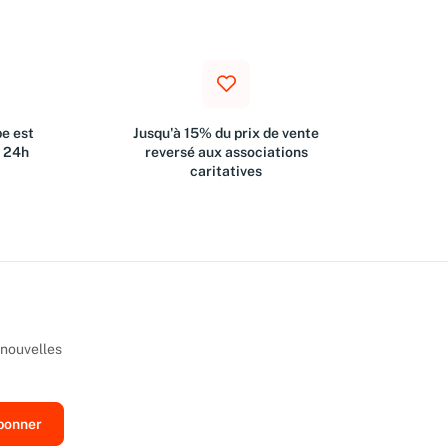
e est
Jusqu'à 15% du prix de vente
s 24h
reversé aux associations
caritatives
 nouvelles