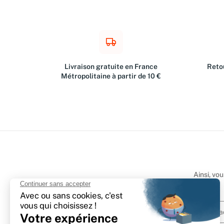
Livraison gratuite en France
Retou
Métropolitaine à partir de 10 €
Ainsi, vo