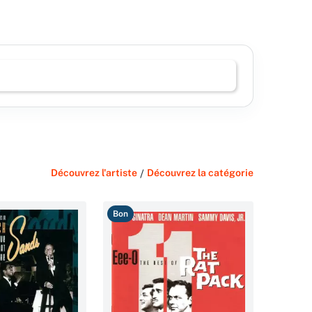
Découvrez l'artiste
/
Découvrez la catégorie
Bon