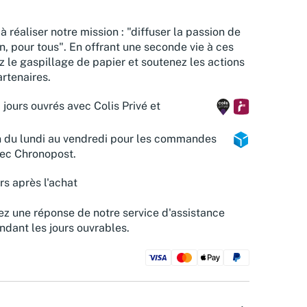
à réaliser notre mission : "diffuser la passion de
n, pour tous". En offrant une seconde vie à ces
z le gaspillage de papier et soutenez les actions
rtenaires.
 jours ouvrés avec Colis Privé et
n du lundi au vendredi pour les commandes
vec Chronopost.
rs après l'achat
z une réponse de notre service d'assistance
ndant les jours ouvrables.