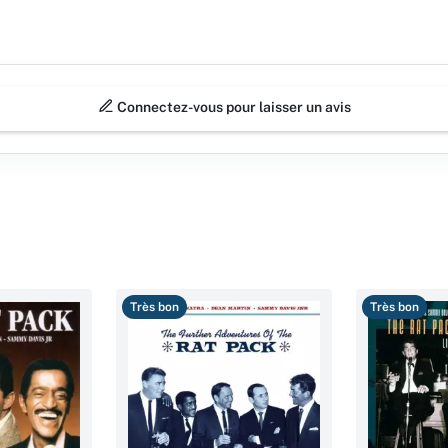
Connectez-vous pour laisser un avis
Très bon
Très bon