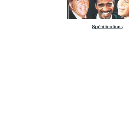
Spécifications