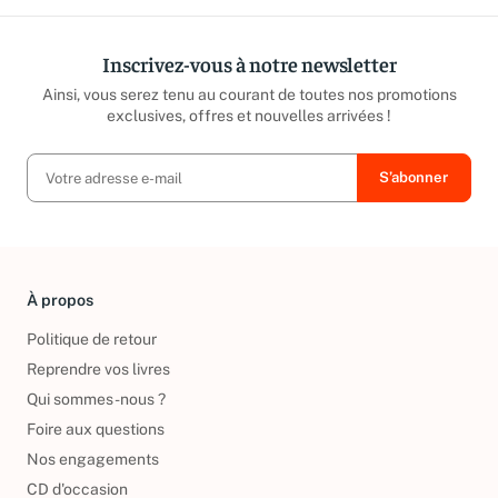
Inscrivez-vous à notre newsletter
Ainsi, vous serez tenu au courant de toutes nos promotions
exclusives, offres et nouvelles arrivées !
À propos
Politique de retour
Reprendre vos livres
Qui sommes-nous ?
Foire aux questions
Nos engagements