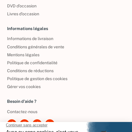
CD d'occasion
DVD d'occasion
Livres d’occasion
Informations légales
Informations de livraison
Conditions générales de vente
Mentions légales
Politique de confidentialité
Conditions de réductions
Politique de gestion des cookies
Gérer vos cookies
Besoin d'aide ?
Contactez-nous