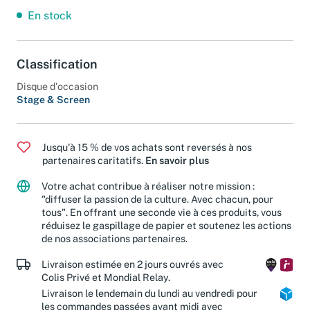
En stock
Classification
Disque d'occasion
Stage & Screen
Jusqu'à 15 % de vos achats sont reversés à nos
partenaires caritatifs.
En savoir plus
Votre achat contribue à réaliser notre mission :
"diffuser la passion de la culture. Avec chacun, pour
tous". En offrant une seconde vie à ces produits, vous
réduisez le gaspillage de papier et soutenez les actions
de nos associations partenaires.
Livraison estimée en 2 jours ouvrés avec
Colis Privé et Mondial Relay.
Livraison le lendemain du lundi au vendredi pour