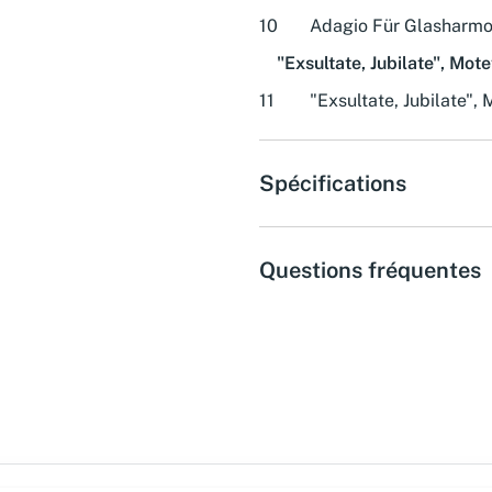
10
Adagio Für Glasharmo
"Exsultate, Jubilate", Mot
11
"Exsultate, Jubilate",
Spécifications
Questions fréquentes