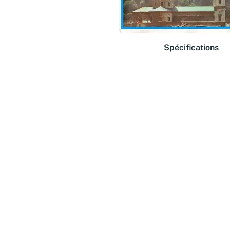
Spécifications