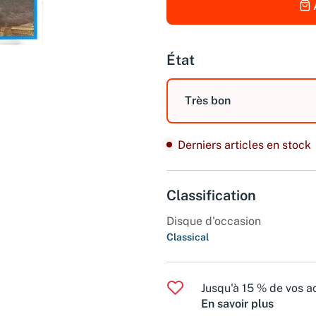
État
Très bon
Derniers articles en stock
Classification
Disque d'occasion
Classical
Jusqu'à 15 % de vos ac
En savoir plus