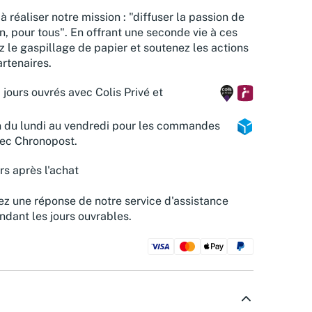
à réaliser notre mission : "diffuser la passion de
n, pour tous". En offrant une seconde vie à ces
z le gaspillage de papier et soutenez les actions
rtenaires.
 jours ouvrés avec Colis Privé et
n du lundi au vendredi pour les commandes
vec Chronopost.
rs après l'achat
z une réponse de notre service d'assistance
ndant les jours ouvrables.