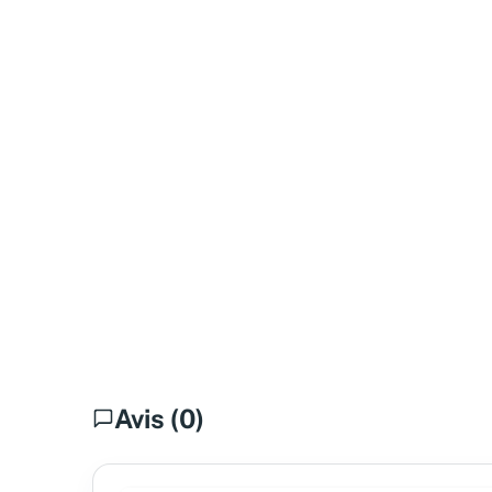
Avis (0)