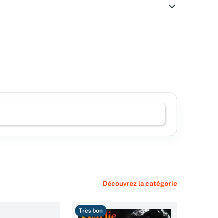
Découvrez la catégorie
Très bon