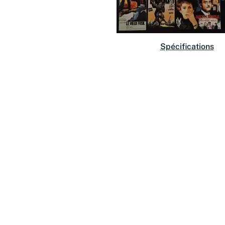
Spécifications