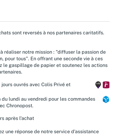
hats sont reversés à nos partenaires caritatifs.
à réaliser notre mission : "diffuser la passion de
n, pour tous". En offrant une seconde vie à ces
z le gaspillage de papier et soutenez les actions
rtenaires.
 jours ouvrés avec Colis Privé et
n du lundi au vendredi pour les commandes
vec Chronopost.
rs après l'achat
z une réponse de notre service d'assistance