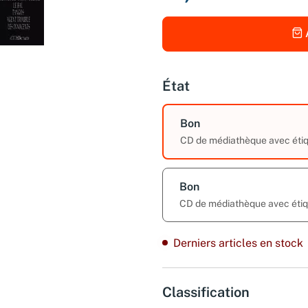
État
Bon
CD de médiathèque avec étiq
Bon
CD de médiathèque avec étiq
Derniers articles en stock
Classification