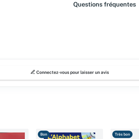
Questions fréquentes
Connectez-vous pour laisser un avis
Bon
Très bon