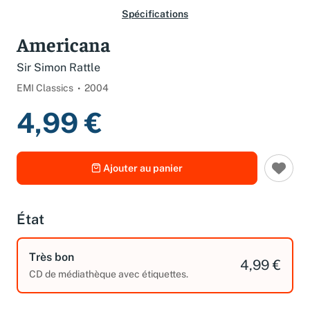
Spécifications
Americana
Sir Simon Rattle
EMI Classics
2004
4,99 €
Ajouter au panier
État
Très bon
4,99 €
CD de médiathèque avec étiquettes.