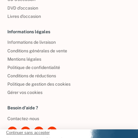
CD d'occasion
DVD d'occasion
Livres d’occasion
Informations légales
Informations de livraison
Conditions générales de vente
Mentions légales
Politique de confidentialité
Conditions de réductions
Politique de gestion des cookies
Gérer vos cookies
Besoin d'aide ?
Contactez-nous