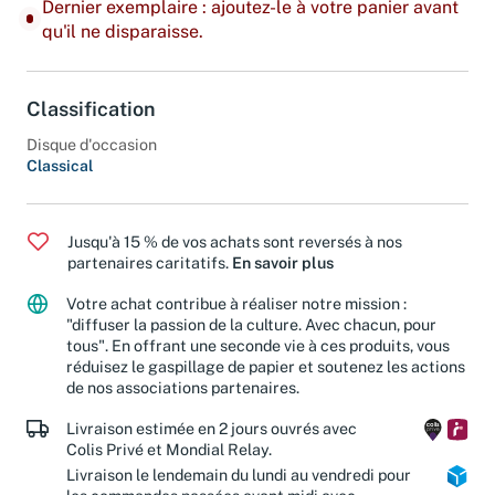
Dernier exemplaire : ajoutez-le à votre panier avant
qu'il ne disparaisse.
Classification
Disque d'occasion
Classical
Jusqu'à 15 % de vos achats sont reversés à nos
partenaires caritatifs.
En savoir plus
Votre achat contribue à réaliser notre mission :
"diffuser la passion de la culture. Avec chacun, pour
tous". En offrant une seconde vie à ces produits, vous
réduisez le gaspillage de papier et soutenez les actions
de nos associations partenaires.
Livraison estimée en 2 jours ouvrés avec
Colis Privé et Mondial Relay.
Livraison le lendemain du lundi au vendredi pour