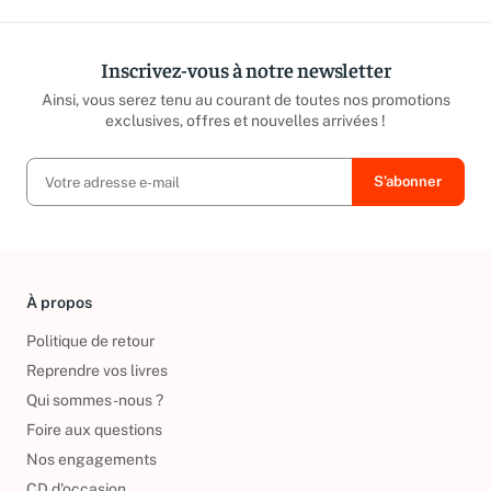
Inscrivez-vous à notre newsletter
Ainsi, vous serez tenu au courant de toutes nos promotions
exclusives, offres et nouvelles arrivées !
À propos
Politique de retour
Reprendre vos livres
Qui sommes-nous ?
Foire aux questions
Nos engagements