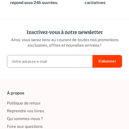
équipe est là pour vous et
reversé aux associations
répond sous 24h ouvrées.
caritatives
Inscrivez-vous à notre newsletter
Ainsi, vous serez tenu au courant de toutes nos promotions
exclusives, offres et nouvelles arrivées !
À propos
Politique de retour
Reprendre vos livres
Qui sommes-nous ?