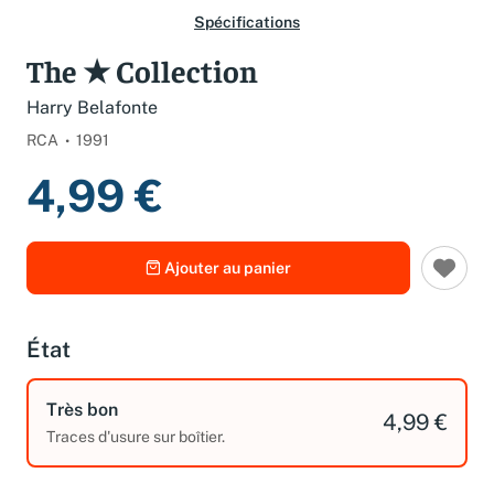
Spécifications
The ★ Collection
Harry Belafonte
RCA
1991
4,99 €
Ajouter au panier
État
Très bon
4,99 €
Traces d'usure sur boîtier.