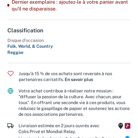
Dernier exemplaire : ajoutez-le à votre panier avant
qu'il ne disparaisse.
Classification
Disque d'occasion
Folk, World, & Country
Reggae
Jusqu'à 15 % de vos achats sont reversés à nos
partenaires caritatifs.
En savoir plus
Votre achat contribue à réaliser notre mission :
"diffuser la passion de la culture. Avec chacun, pour
tous". En offrant une seconde vie à ces produits, vous
réduisez le gaspillage de papier et soutenez les actions
de nos associations partenaires.
Livraison estimée en 2 jours ouvrés avec
Colis Privé et Mondial Relay.