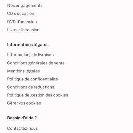
Foire aux questions
Nos engagements
CD d'occasion
DVD d'occasion
Livres d’occasion
Informations légales
Informations de livraison
Conditions générales de vente
Mentions légales
Politique de confidentialité
Conditions de réductions
Politique de gestion des cookies
Gérer vos cookies
Besoin d'aide ?
Contactez-nous