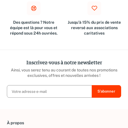
Des questions ? Notre
Jusqu'à 15% du prix de vente
équipe est là pour vous et
reversé aux associations
répond sous 24h ouvrées.
caritatives
Inscrivez-vous à notre newsletter
Ainsi, vous serez tenu au courant de toutes nos promotions
exclusives, offres et nouvelles arrivées !
À propos