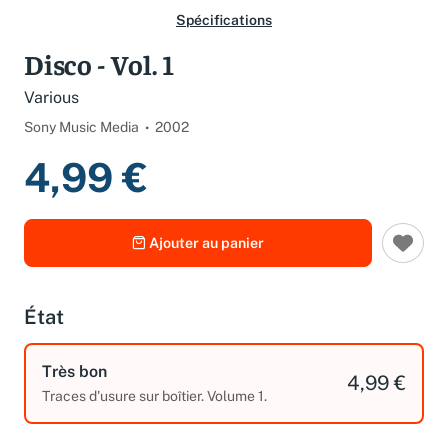
Spécifications
Disco - Vol. 1
Various
Sony Music Media
2002
4,99 €
Ajouter au panier
État
Très bon
4,99 €
Traces d'usure sur boîtier. Volume 1.