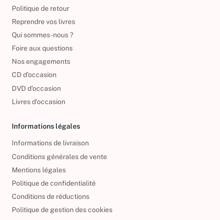
Politique de retour
Reprendre vos livres
Qui sommes-nous ?
Foire aux questions
Nos engagements
CD d'occasion
DVD d'occasion
Livres d’occasion
Informations légales
Informations de livraison
Conditions générales de vente
Mentions légales
Politique de confidentialité
Conditions de réductions
Politique de gestion des cookies