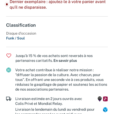
Dernier exemplaire : ajoutez-le à votre panier avant
qu'il ne disparaisse.
Classification
Disque d'occasion
Funk / Soul
Jusqu'à 15 % de vos achats sont reversés à nos
partenaires caritatifs.
En savoir plus
Votre achat contribue à réaliser notre mission :
"diffuser la passion de la culture. Avec chacun, pour
tous". En offrant une seconde vie à ces produits, vous
réduisez le gaspillage de papier et soutenez les actions
de nos associations partenaires.
Livraison estimée en 2 jours ouvrés avec
Colis Privé et Mondial Relay.
Livraison le lendemain du lundi au vendredi pour