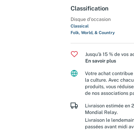
Classification
Disque d'occasion
Classical
Folk, World, & Country
Jusqu'à 15 % de vos ac
En savoir plus
Votre achat contribue 
la culture. Avec chacu
produits, vous réduise
de nos associations pa
Livraison estimée en 2
Mondial Relay.
Livraison le lendemai
passées avant midi a