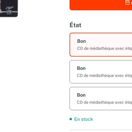
État
Bon
CD de médiathèque avec étique
Bon
CD de médiathèque avec étiq
Bon
CD de médiathèque avec étiq
En stock