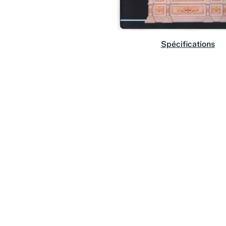
Spécifications