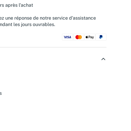
rs après l'achat
z une réponse de notre service d'assistance
ndant les jours ouvrables.
s