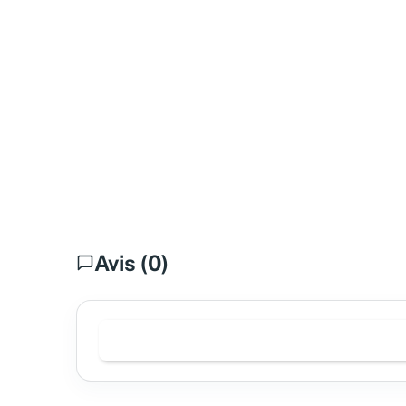
Avis (0)