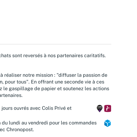
hats sont reversés à nos partenaires caritatifs.
à réaliser notre mission : "diffuser la passion de
n, pour tous". En offrant une seconde vie à ces
z le gaspillage de papier et soutenez les actions
rtenaires.
 jours ouvrés avec Colis Privé et
n du lundi au vendredi pour les commandes
vec Chronopost.