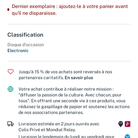
Dernier exemplaire : ajoutez-le à votre panier avant
qu'il ne disparaisse.
Classification
Disque d'occasion
Electronic
Jusqu'à 15 % de vos achats sont reversés à nos
partenaires caritatifs.
En savoir plus
Votre achat contribue à réaliser notre mission :
"diffuser la passion de la culture. Avec chacun, pour
tous". En offrant une seconde vie à ces produits, vous
réduisez le gaspillage de papier et soutenez les actions
de nos associations partenaires.
Livraison estimée en 2 jours ouvrés avec
Colis Privé et Mondial Relay.
Livraison le lendemain du lundi au vendredi pour