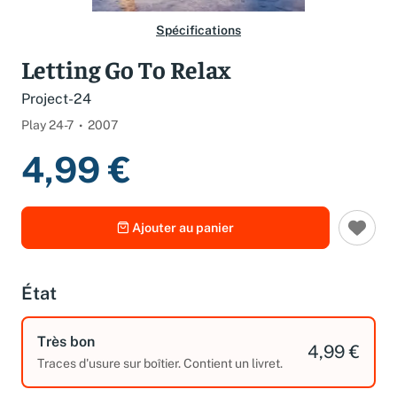
Spécifications
Letting Go To Relax
Project-24
Play 24-7
2007
4,99 €
Ajouter au panier
État
Très bon
4,99 €
Traces d'usure sur boîtier. Contient un livret.