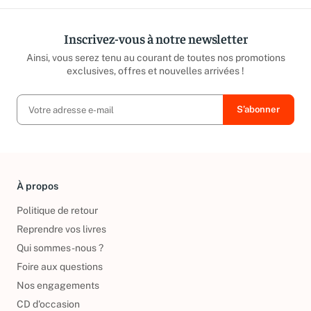
Inscrivez-vous à notre newsletter
Ainsi, vous serez tenu au courant de toutes nos promotions
exclusives, offres et nouvelles arrivées !
À propos
Politique de retour
Reprendre vos livres
Qui sommes-nous ?
Foire aux questions
Nos engagements
CD d'occasion