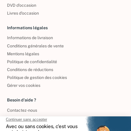
DVD d'occasion
Livres d’occasion
Informations légales
Informations de livraison
Conditions générales de vente
Mentions légales
Politique de confidentialité
Conditions de réductions
Politique de gestion des cookies
Gérer vos cookies
Besoin d'aide ?
Contactez-nous