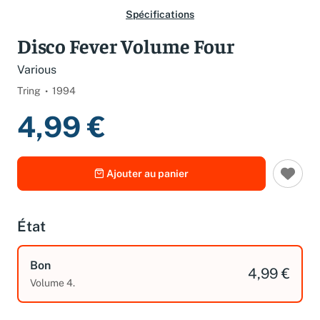
Spécifications
Disco Fever Volume Four
Various
Tring
1994
4,99 €
Ajouter au panier
État
Bon
4,99 €
Volume 4.