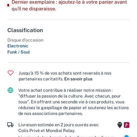
Dernier exemplaire : ajoutez-le à votre panier avant
qu'il ne disparaisse.
Classification
Disque d'occasion
Electronic
Funk / Soul
Jusqu'à 15 % de vos achats sont reversés à nos
partenaires caritatifs.
En savoir plus
Votre achat contribue à réaliser notre mission :
"diffuser la passion de la culture. Avec chacun, pour
tous". En offrant une seconde vie à ces produits, vous
réduisez le gaspillage de papier et soutenez les actions
de nos associations partenaires.
Livraison estimée en 2 jours ouvrés avec
Colis Privé et Mondial Relay.