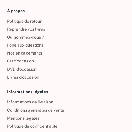
À propos
Politique de retour
Reprendre vos livres
Qui sommes-nous ?
Foire aux questions
Nos engagements
CD d'occasion
DVD d'occasion
Livres d’occasion
Informations légales
Informations de livraison
Conditions générales de vente
Mentions légales
Politique de confidentialité