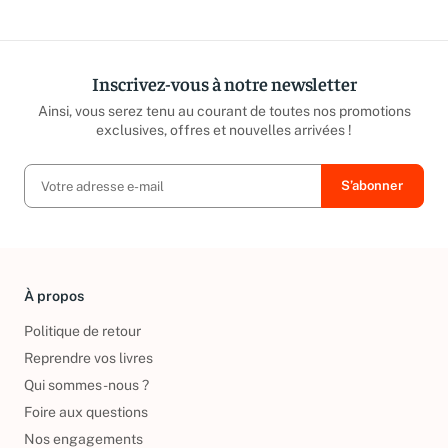
Inscrivez-vous à notre newsletter
Ainsi, vous serez tenu au courant de toutes nos promotions
exclusives, offres et nouvelles arrivées !
À propos
Politique de retour
Reprendre vos livres
Qui sommes-nous ?
Foire aux questions