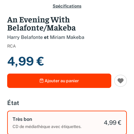
Spécifications
An Evening With
Belafonte/Makeba
Harry Belafonte
et
Miriam Makeba
RCA
4,99 €
Ajouter au panier
État
Très bon
4,99 €
CD de médiathèque avec étiquettes.