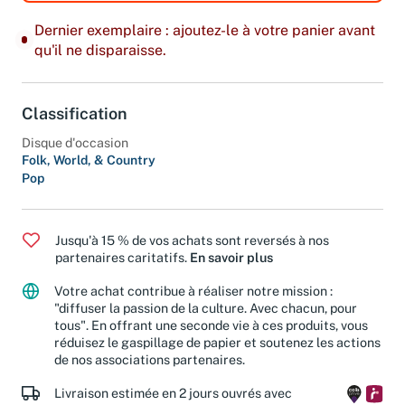
Dernier exemplaire : ajoutez-le à votre panier avant
qu'il ne disparaisse.
Classification
Disque d'occasion
Folk, World, & Country
Pop
Jusqu'à 15 % de vos achats sont reversés à nos
partenaires caritatifs.
En savoir plus
Votre achat contribue à réaliser notre mission :
"diffuser la passion de la culture. Avec chacun, pour
tous". En offrant une seconde vie à ces produits, vous
réduisez le gaspillage de papier et soutenez les actions
de nos associations partenaires.