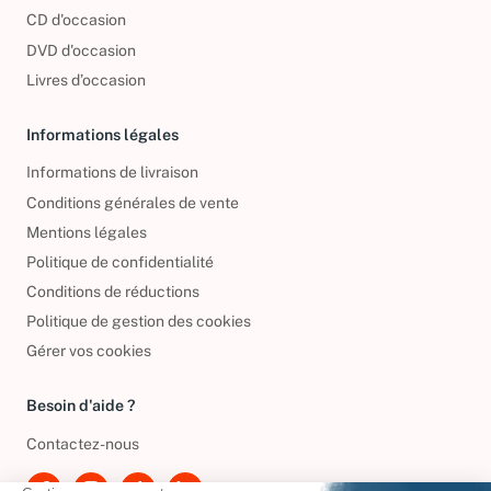
Nos engagements
CD d'occasion
DVD d'occasion
Livres d’occasion
Informations légales
Informations de livraison
Conditions générales de vente
Mentions légales
Politique de confidentialité
Conditions de réductions
Politique de gestion des cookies
Gérer vos cookies
Besoin d'aide ?
Contactez-nous