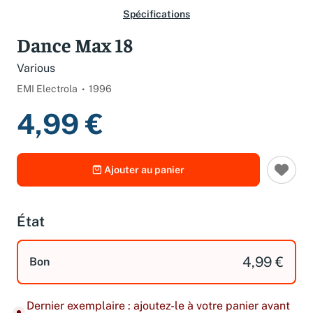
Spécifications
Dance Max 18
Various
EMI Electrola
1996
4,99 €
Ajouter au panier
État
4,99 €
Bon