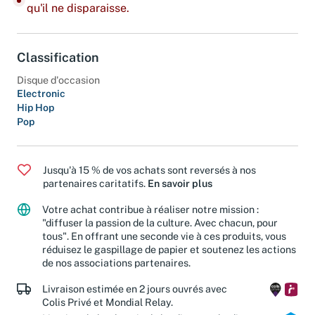
Dernier exemplaire : ajoutez-le à votre panier avant
qu'il ne disparaisse.
Classification
Disque d'occasion
Electronic
Hip Hop
Pop
Jusqu'à 15 % de vos achats sont reversés à nos
partenaires caritatifs.
En savoir plus
Votre achat contribue à réaliser notre mission :
"diffuser la passion de la culture. Avec chacun, pour
tous". En offrant une seconde vie à ces produits, vous
réduisez le gaspillage de papier et soutenez les actions
de nos associations partenaires.
Livraison estimée en 2 jours ouvrés avec
Colis Privé et Mondial Relay.