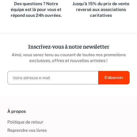
Des questions ? Notre
Jusqu'à 15% du prix de vente
équipe est là pour vous et
reversé aux associations
répond sous 24h ouvrées.
caritatives
Inscrivez-vous à notre newsletter
Ainsi, vous serez tenu au courant de toutes nos promotions
exclusives, offres et nouvelles arrivées !
À propos
Politique de retour
Reprendre vos livres