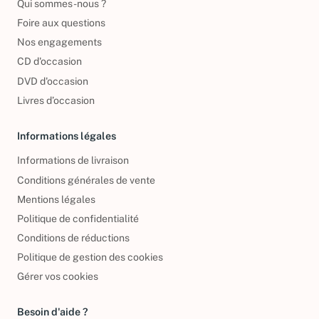
Qui sommes-nous ?
Foire aux questions
Nos engagements
CD d'occasion
DVD d'occasion
Livres d’occasion
Informations légales
Informations de livraison
Conditions générales de vente
Mentions légales
Politique de confidentialité
Conditions de réductions
Politique de gestion des cookies
Gérer vos cookies