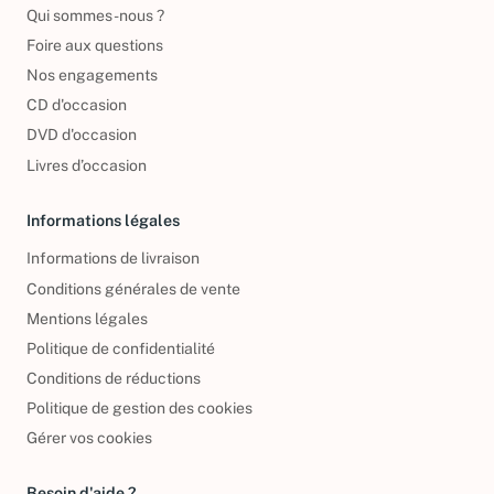
Reprendre vos livres
Qui sommes-nous ?
Foire aux questions
Nos engagements
CD d'occasion
DVD d'occasion
Livres d’occasion
Informations légales
Informations de livraison
Conditions générales de vente
Mentions légales
Politique de confidentialité
Conditions de réductions
Politique de gestion des cookies
Gérer vos cookies