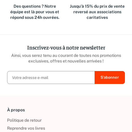
Des questions ? Notre
Jusqu'à 15% du prix de vente
équipe est là pour vous et
reversé aux associations
répond sous 24h ouvrées.
caritatives
Inscrivez-vous à notre newsletter
Ainsi, vous serez tenu au courant de toutes nos promotions
exclusives, offres et nouvelles arrivées !
À propos
Politique de retour