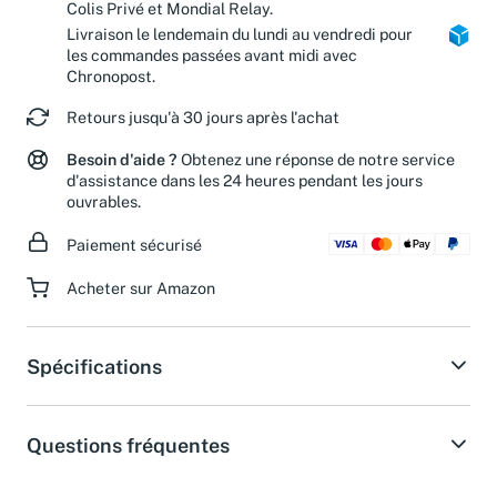
Livraison estimée en 2 jours ouvrés avec
Colis Privé et Mondial Relay.
Livraison le lendemain du lundi au vendredi pour
les commandes passées avant midi avec
Chronopost.
Retours jusqu'à 30 jours après l'achat
Besoin d'aide ?
Obtenez une réponse de notre service
d'assistance dans les 24 heures pendant les jours
ouvrables.
Paiement sécurisé
Acheter sur Amazon
Spécifications
Questions fréquentes