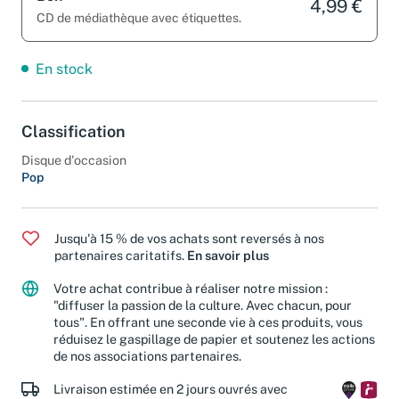
Bon
4,99 €
CD de médiathèque avec étiquettes.
En stock
Classification
Disque d'occasion
Pop
Jusqu'à 15 % de vos achats sont reversés à nos
partenaires caritatifs.
En savoir plus
Votre achat contribue à réaliser notre mission :
"diffuser la passion de la culture. Avec chacun, pour
tous". En offrant une seconde vie à ces produits, vous
réduisez le gaspillage de papier et soutenez les actions
de nos associations partenaires.