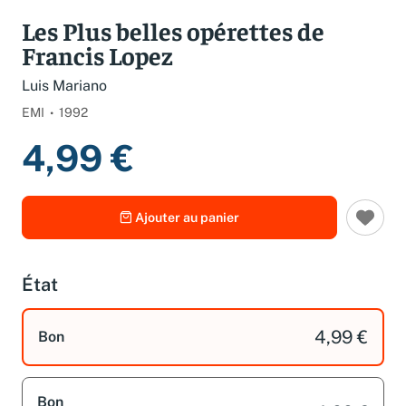
Spécifications
Les Plus belles opérettes de
Francis Lopez
Luis Mariano
EMI
1992
4,99 €
Ajouter au panier
État
4,99 €
Bon